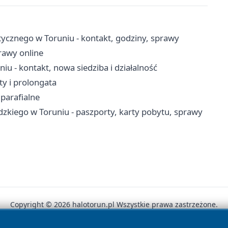
cznego w Toruniu - kontakt, godziny, sprawy
prawy online
- kontakt, nowa siedziba i działalność
ty i prolongata
 parafialne
iego w Toruniu - paszporty, karty pobytu, sprawy
Copyright © 2026 halotorun.pl Wszystkie prawa zastrzeżone.