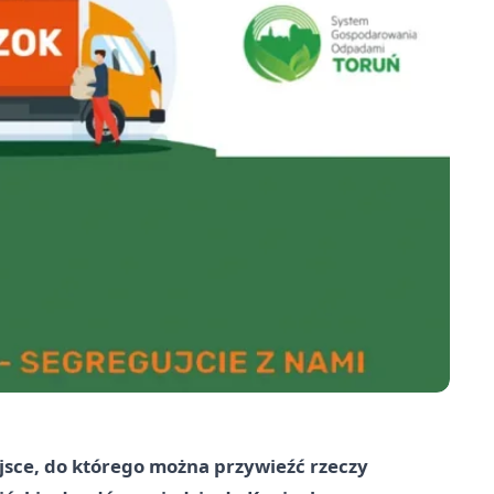
ejsce, do którego można przywieźć rzeczy