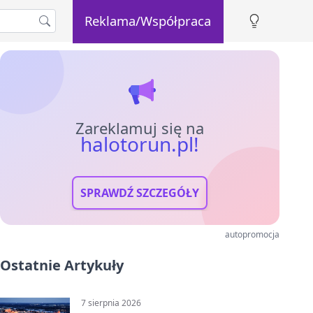
Reklama/Współpraca
Zareklamuj się na
halotorun.pl!
SPRAWDŹ SZCZEGÓŁY
autopromocja
Ostatnie Artykuły
7 sierpnia 2026