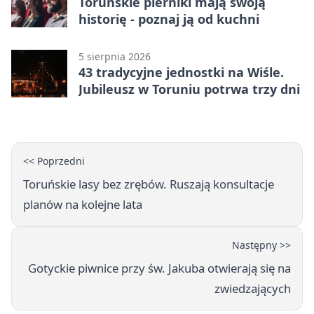
Toruńskie pierniki mają swoją
historię - poznaj ją od kuchni
5 sierpnia 2026
43 tradycyjne jednostki na Wiśle.
Jubileusz w Toruniu potrwa trzy dni
<< Poprzedni
Toruńskie lasy bez zrębów. Ruszają konsultacje
planów na kolejne lata
Następny >>
Gotyckie piwnice przy św. Jakuba otwierają się na
zwiedzających