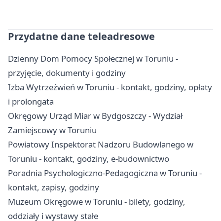
Przydatne dane teleadresowe
Dzienny Dom Pomocy Społecznej w Toruniu -
przyjęcie, dokumenty i godziny
Izba Wytrzeźwień w Toruniu - kontakt, godziny, opłaty
i prolongata
Okręgowy Urząd Miar w Bydgoszczy - Wydział
Zamiejscowy w Toruniu
Powiatowy Inspektorat Nadzoru Budowlanego w
Toruniu - kontakt, godziny, e-budownictwo
Poradnia Psychologiczno-Pedagogiczna w Toruniu -
kontakt, zapisy, godziny
Muzeum Okręgowe w Toruniu - bilety, godziny,
oddziały i wystawy stałe