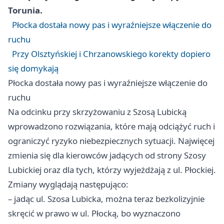
Torunia.
Płocka dostała nowy pas i wyraźniejsze włączenie do
ruchu
Przy Olsztyńskiej i Chrzanowskiego korekty dopiero
się domykają
Płocka dostała nowy pas i wyraźniejsze włączenie do
ruchu
Na odcinku przy skrzyżowaniu z Szosą Lubicką
wprowadzono rozwiązania, które mają odciążyć ruch i
ograniczyć ryzyko niebezpiecznych sytuacji. Najwięcej
zmienia się dla kierowców jadących od strony Szosy
Lubickiej oraz dla tych, którzy wyjeżdżają z ul. Płockiej.
Zmiany wyglądają następująco:
– jadąc ul. Szosa Lubicka, można teraz bezkolizyjnie
skręcić w prawo w ul. Płocką, bo wyznaczono