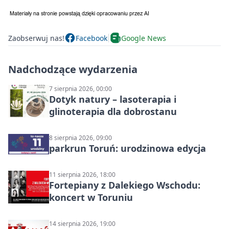
Zaobserwuj nas!
Facebook
Google News
Nadchodzące wydarzenia
7 sierpnia 2026, 00:00
Dotyk natury – lasoterapia i
glinoterapia dla dobrostanu
8 sierpnia 2026, 09:00
parkrun Toruń: urodzinowa edycja
11 sierpnia 2026, 18:00
Fortepiany z Dalekiego Wschodu:
koncert w Toruniu
14 sierpnia 2026, 19:00