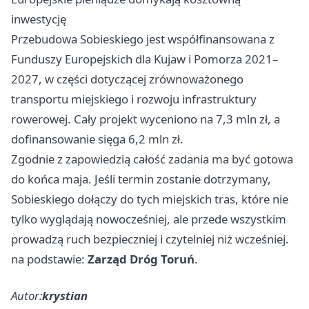
inwestycję
Przebudowa Sobieskiego jest współfinansowana z
Funduszy Europejskich dla Kujaw i Pomorza 2021–
2027, w części dotyczącej zrównoważonego
transportu miejskiego i rozwoju infrastruktury
rowerowej. Cały projekt wyceniono na 7,3 mln zł, a
dofinansowanie sięga 6,2 mln zł.
Zgodnie z zapowiedzią całość zadania ma być gotowa
do końca maja. Jeśli termin zostanie dotrzymany,
Sobieskiego dołączy do tych miejskich tras, które nie
tylko wyglądają nowocześniej, ale przede wszystkim
prowadzą ruch bezpieczniej i czytelniej niż wcześniej.
na podstawie:
Zarząd Dróg Toruń
.
Autor:
krystian