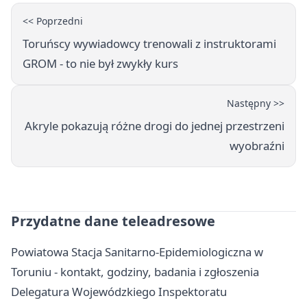
<< Poprzedni
Toruńscy wywiadowcy trenowali z instruktorami
GROM - to nie był zwykły kurs
Następny >>
Akryle pokazują różne drogi do jednej przestrzeni
wyobraźni
Przydatne dane teleadresowe
Powiatowa Stacja Sanitarno-Epidemiologiczna w
Toruniu - kontakt, godziny, badania i zgłoszenia
Delegatura Wojewódzkiego Inspektoratu