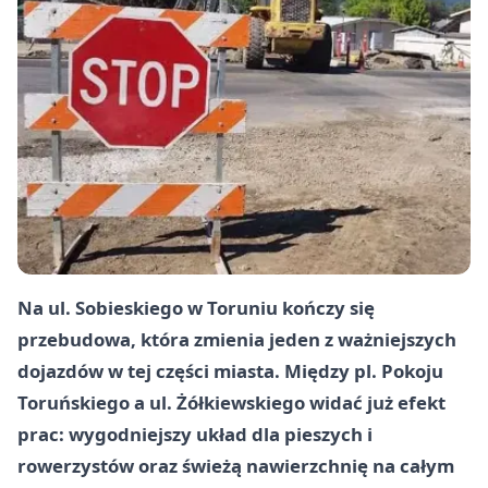
Na ul. Sobieskiego w Toruniu kończy się
przebudowa, która zmienia jeden z ważniejszych
dojazdów w tej części miasta. Między pl. Pokoju
Toruńskiego a ul. Żółkiewskiego widać już efekt
prac: wygodniejszy układ dla pieszych i
rowerzystów oraz świeżą nawierzchnię na całym