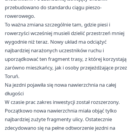
przebudowano do standardu ciągu pieszo-
rowerowego.
To ważna zmiana szczególnie tam, gdzie piesi i
rowerzyści wcześniej musieli dzielić przestrzeń mniej
wygodnie niż teraz. Nowy układ ma odciążyć
najbardziej narażonych uczestników ruchu i
uporządkować ten fragment trasy, z której korzystają
zarówno mieszkańcy, jak i osoby przejeżdżające przez
Toruń.
Na jezdni pojawiła się nowa nawierzchnia na całej
długości
W czasie prac zakres inwestycji został rozszerzony.
Początkowo nowa nawierzchnia miała objąć tylko
najbardziej zużyte fragmenty ulicy. Ostatecznie
zdecydowano się na pełne odtworzenie jezdni na