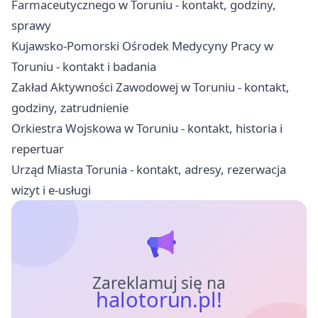
Farmaceutycznego w Toruniu - kontakt, godziny,
sprawy
Kujawsko-Pomorski Ośrodek Medycyny Pracy w
Toruniu - kontakt i badania
Zakład Aktywności Zawodowej w Toruniu - kontakt,
godziny, zatrudnienie
Orkiestra Wojskowa w Toruniu - kontakt, historia i
repertuar
Urząd Miasta Torunia - kontakt, adresy, rezerwacja
wizyt i e-usługi
Zareklamuj się na
halotorun.pl!