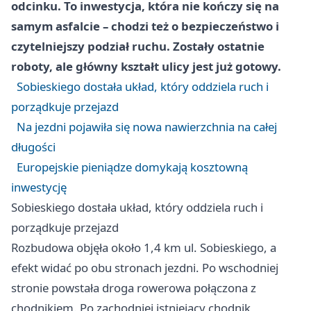
odcinku. To inwestycja, która nie kończy się na
samym asfalcie – chodzi też o bezpieczeństwo i
czytelniejszy podział ruchu. Zostały ostatnie
roboty, ale główny kształt ulicy jest już gotowy.
Sobieskiego dostała układ, który oddziela ruch i
porządkuje przejazd
Na jezdni pojawiła się nowa nawierzchnia na całej
długości
Europejskie pieniądze domykają kosztowną
inwestycję
Sobieskiego dostała układ, który oddziela ruch i
porządkuje przejazd
Rozbudowa objęła około 1,4 km ul. Sobieskiego, a
efekt widać po obu stronach jezdni. Po wschodniej
stronie powstała droga rowerowa połączona z
chodnikiem. Po zachodniej istniejący chodnik