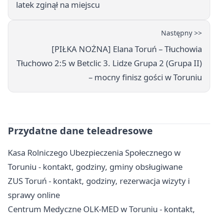
latek zginął na miejscu
Następny >>
[PIŁKA NOŻNA] Elana Toruń – Tłuchowia
Tłuchowo 2:5 w Betclic 3. Lidze Grupa 2 (Grupa II)
– mocny finisz gości w Toruniu
Przydatne dane teleadresowe
Kasa Rolniczego Ubezpieczenia Społecznego w
Toruniu - kontakt, godziny, gminy obsługiwane
ZUS Toruń - kontakt, godziny, rezerwacja wizyty i
sprawy online
Centrum Medyczne OLK-MED w Toruniu - kontakt,