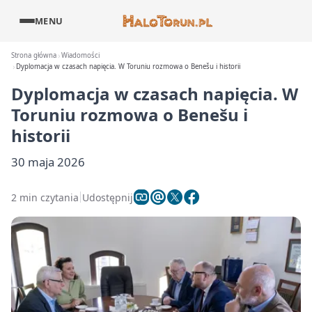
MENU
Strona główna
Wiadomości
Dyplomacja w czasach napięcia. W Toruniu rozmowa o Benešu i historii
Dyplomacja w czasach napięcia. W
Toruniu rozmowa o Benešu i
historii
30 maja 2026
2 min czytania
Udostępnij