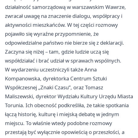
działalność samorządową w warszawskim Wawrze,
zwracał uwagę na znaczenie dialogu, współpracy i
aktywności mieszkańców. W tej części rozmowy
pojawiło się wyraźne przypomnienie, że
odpowiedzialne państwo nie bierze się z deklaracji.
Zaczyna się niżej – tam, gdzie ludzie uczą się
współdziałać i brać udział w sprawach wspólnych.
W wydarzeniu uczestniczyli także Anna
Kompanowska, dyrektorka Centrum Sztuki
Współczesnej „Znaki Czasu”, oraz Tomasz
Maliszewski, dyrektor Wydziału Kultury Urzędu Miasta
Torunia. Ich obecność podkreśliła, że takie spotkania
łączą historię, kulturę i miejską debatę w jednym
miejscu. To właśnie wtedy podobne rozmowy
przestają być wyłącznie opowieścią o przeszłości, a