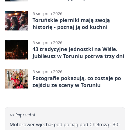
konsultacje
6 sierpnia 2026
Toruńskie pierniki mają swoją
historię - poznaj ją od kuchni
5 sierpnia 2026
43 tradycyjne jednostki na Wiśle.
Jubileusz w Toruniu potrwa trzy dni
5 sierpnia 2026
Fotografie pokazują, co zostaje po
zejściu ze sceny w Toruniu
<< Poprzedni
Motorower wjechał pod pociąg pod Chełmżą - 30-