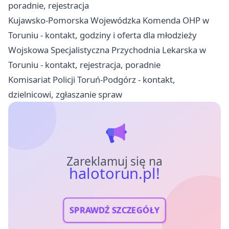
poradnie, rejestracja
Kujawsko-Pomorska Wojewódzka Komenda OHP w
Toruniu - kontakt, godziny i oferta dla młodzieży
Wojskowa Specjalistyczna Przychodnia Lekarska w
Toruniu - kontakt, rejestracja, poradnie
Komisariat Policji Toruń-Podgórz - kontakt,
dzielnicowi, zgłaszanie spraw
Zareklamuj się na
halotorun.pl!
SPRAWDŹ SZCZEGÓŁY