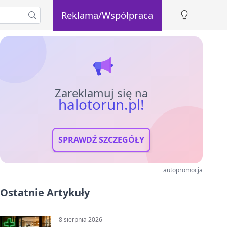
Reklama/Współpraca
Zareklamuj się na
halotorun.pl!
SPRAWDŹ SZCZEGÓŁY
autopromocja
Ostatnie Artykuły
8 sierpnia 2026