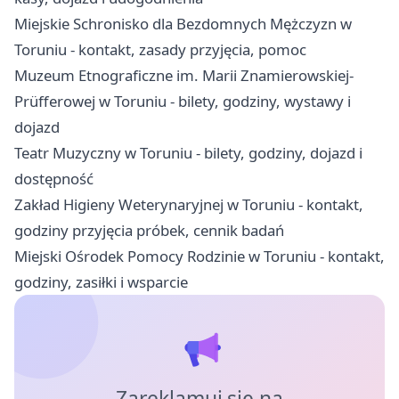
Miejskie Schronisko dla Bezdomnych Mężczyzn w
Toruniu - kontakt, zasady przyjęcia, pomoc
Muzeum Etnograficzne im. Marii Znamierowskiej-
Prüfferowej w Toruniu - bilety, godziny, wystawy i
dojazd
Teatr Muzyczny w Toruniu - bilety, godziny, dojazd i
dostępność
Zakład Higieny Weterynaryjnej w Toruniu - kontakt,
godziny przyjęcia próbek, cennik badań
Miejski Ośrodek Pomocy Rodzinie w Toruniu - kontakt,
godziny, zasiłki i wsparcie
Zareklamuj się na