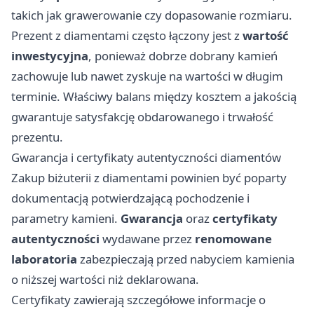
takich jak grawerowanie czy dopasowanie rozmiaru.
Prezent z diamentami często łączony jest z
wartość
inwestycyjna
, ponieważ dobrze dobrany kamień
zachowuje lub nawet zyskuje na wartości w długim
terminie. Właściwy balans między kosztem a jakością
gwarantuje satysfakcję obdarowanego i trwałość
prezentu.
Gwarancja i certyfikaty autentyczności diamentów
Zakup biżuterii z diamentami powinien być poparty
dokumentacją potwierdzającą pochodzenie i
parametry kamieni.
Gwarancja
oraz
certyfikaty
autentyczności
wydawane przez
renomowane
laboratoria
zabezpieczają przed nabyciem kamienia
o niższej wartości niż deklarowana.
Certyfikaty zawierają szczegółowe informacje o