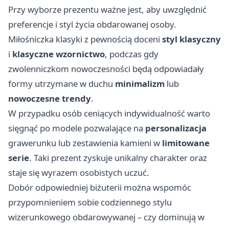
Przy wyborze prezentu ważne jest, aby uwzględnić
preferencje i styl życia obdarowanej osoby.
Miłośniczka klasyki z pewnością doceni
styl klasyczny
i
klasyczne wzornictwo
, podczas gdy
zwolenniczkom nowoczesności będą odpowiadały
formy utrzymane w duchu
minimalizm
lub
nowoczesne trendy
.
W przypadku osób ceniących indywidualność warto
sięgnąć po modele pozwalające na
personalizacja
grawerunku lub zestawienia kamieni w
limitowane
serie
. Taki prezent zyskuje unikalny charakter oraz
staje się wyrazem osobistych uczuć.
Dobór odpowiedniej biżuterii można wspomóc
przypomnieniem sobie codziennego stylu
wizerunkowego obdarowywanej – czy dominują w