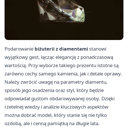
Podarowanie
biżuterii z diamentami
stanowi
wyjątkowy gest, łącząc elegancję z ponadczasową
wartością. Przy wyborze takiego prezentu istotne są
zarówno cechy samego kamienia, jak i detale oprawy.
Należy zwrócić uwagę na parametry diamentu,
sposób jego osadzenia oraz styl, który będzie
odpowiadał gustom obdarowywanej osoby. Dzięki
rzetelnej wiedzy i analizie kluczowych aspektów
można dobrać model, który stanie się nie tylko
ozdobą, ale i cenną pamiątką na długie lata.