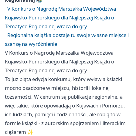
V Konkurs o Nagrodę Marszałka Województwa
Kujawsko-Pomorskiego dla Najlepszej Książki o
Tematyce Regionalnej wraca do gry
Regionalna książka dostaje tu swoje własne miejsce i
szansę na wyróżnienie
V Konkurs o Nagrodę Marszałka Województwa
Kujawsko-Pomorskiego dla Najlepszej Książki o
Tematyce Regionalnej wraca do gry
To już piąta edycja konkursu, który wyławia książki
mocno osadzone w miejscu, historii i lokalnej
tożsamości. W centrum są publikacje regionalne, a
więc takie, które opowiadają o Kujawach i Pomorzu,
ich ludziach, pamięci i codzienności, ale robią to w
formie książki - z autorskim spojrzeniem i literackim
ciężarem ✨