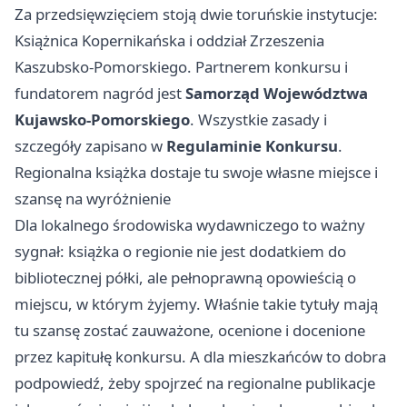
Za przedsięwzięciem stoją dwie toruńskie instytucje:
Książnica Kopernikańska i oddział Zrzeszenia
Kaszubsko-Pomorskiego. Partnerem konkursu i
fundatorem nagród jest
Samorząd Województwa
Kujawsko-Pomorskiego
. Wszystkie zasady i
szczegóły zapisano w
Regulaminie Konkursu
.
Regionalna książka dostaje tu swoje własne miejsce i
szansę na wyróżnienie
Dla lokalnego środowiska wydawniczego to ważny
sygnał: książka o regionie nie jest dodatkiem do
bibliotecznej półki, ale pełnoprawną opowieścią o
miejscu, w którym żyjemy. Właśnie takie tytuły mają
tu szansę zostać zauważone, ocenione i docenione
przez kapitułę konkursu. A dla mieszkańców to dobra
podpowiedź, żeby spojrzeć na regionalne publikacje