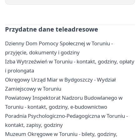
Przydatne dane teleadresowe
Dzienny Dom Pomocy Społecznej w Toruniu -
przyjęcie, dokumenty i godziny
Izba Wytrzeźwień w Toruniu - kontakt, godziny, opłaty
i prolongata
Okręgowy Urząd Miar w Bydgoszczy - Wydział
Zamiejscowy w Toruniu
Powiatowy Inspektorat Nadzoru Budowlanego w
Toruniu - kontakt, godziny, e-budownictwo
Poradnia Psychologiczno-Pedagogiczna w Toruniu -
kontakt, zapisy, godziny
Muzeum Okręgowe w Toruniu - bilety, godziny,