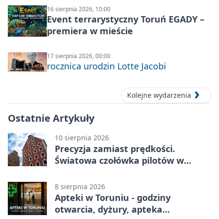
16 sierpnia 2026, 10:00
Event terrarystyczny Toruń EGADY –
premiera w mieście
17 sierpnia 2026, 00:00
rocznica urodzin Lotte Jacobi
Kolejne wydarzenia
Ostatnie Artykuły
10 sierpnia 2026
Precyzja zamiast prędkości.
Światowa czołówka pilotów w
Toruniu
8 sierpnia 2026
Apteki w Toruniu - godziny
otwarcia, dyżury, apteka