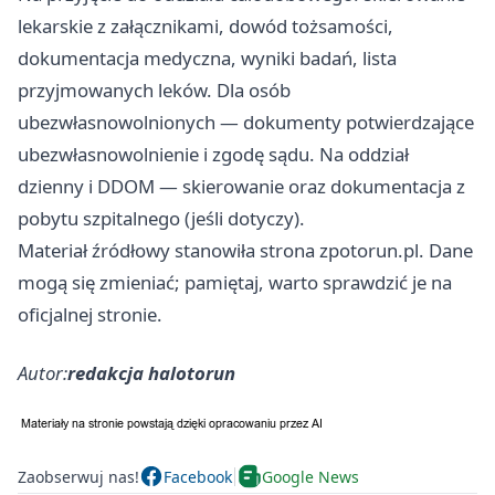
lekarskie z załącznikami, dowód tożsamości,
dokumentacja medyczna, wyniki badań, lista
przyjmowanych leków. Dla osób
ubezwłasnowolnionych — dokumenty potwierdzające
ubezwłasnowolnienie i zgodę sądu. Na oddział
dzienny i DDOM — skierowanie oraz dokumentacja z
pobytu szpitalnego (jeśli dotyczy).
Materiał źródłowy stanowiła strona zpotorun.pl. Dane
mogą się zmieniać; pamiętaj, warto sprawdzić je na
oficjalnej stronie.
Autor:
redakcja halotorun
Zaobserwuj nas!
Facebook
Google News