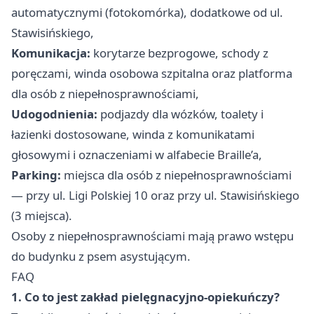
automatycznymi (fotokomórka), dodatkowe od ul.
Stawisińskiego,
Komunikacja:
korytarze bezprogowe, schody z
poręczami, winda osobowa szpitalna oraz platforma
dla osób z niepełnosprawnościami,
Udogodnienia:
podjazdy dla wózków, toalety i
łazienki dostosowane, winda z komunikatami
głosowymi i oznaczeniami w alfabecie Braille’a,
Parking:
miejsca dla osób z niepełnosprawnościami
— przy ul. Ligi Polskiej 10 oraz przy ul. Stawisińskiego
(3 miejsca).
Osoby z niepełnosprawnościami mają prawo wstępu
do budynku z psem asystującym.
FAQ
1. Co to jest zakład pielęgnacyjno-opiekuńczy?