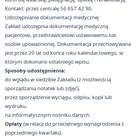
Kontakt: przez centralę 56 657 42 90.
Udostępnianie dokumentacji medycznej
Zakład udostępnia dokumentację medyczną
pacjentowi, przedstawicielowi ustawowemu lub
osobie upoważnionej. Dokumentacja przechowywana
jest przez 20 lat od końca roku kalendarzowego, w
którym dokonano ostatniego wpisu.
Sposoby udostępnienia:
do wglądu w siedzibie Zakładu (z możliwością
sporządzania notatek lub zdjęć),
przez sporządzenie wyciągu, odpisu, kopii lub
wydruku,
na informatycznym nośniku danych.
Opłaty
(w relacji do przeciętnego wynagrodzenia z
poprzedniego kwartału):