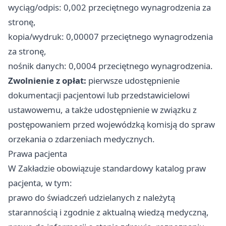
wyciąg/odpis: 0,002 przeciętnego wynagrodzenia za
stronę,
kopia/wydruk: 0,00007 przeciętnego wynagrodzenia
za stronę,
nośnik danych: 0,0004 przeciętnego wynagrodzenia.
Zwolnienie z opłat:
pierwsze udostępnienie
dokumentacji pacjentowi lub przedstawicielowi
ustawowemu, a także udostępnienie w związku z
postępowaniem przed wojewódzką komisją do spraw
orzekania o zdarzeniach medycznych.
Prawa pacjenta
W Zakładzie obowiązuje standardowy katalog praw
pacjenta, w tym:
prawo do świadczeń udzielanych z należytą
starannością i zgodnie z aktualną wiedzą medyczną,