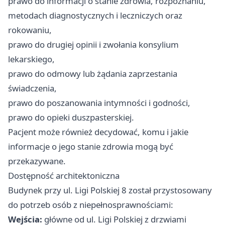
prawo do informacji o stanie zdrowia, rozpoznaniu,
metodach diagnostycznych i leczniczych oraz
rokowaniu,
prawo do drugiej opinii i zwołania konsylium
lekarskiego,
prawo do odmowy lub żądania zaprzestania
świadczenia,
prawo do poszanowania intymności i godności,
prawo do opieki duszpasterskiej.
Pacjent może również decydować, komu i jakie
informacje o jego stanie zdrowia mogą być
przekazywane.
Dostępność architektoniczna
Budynek przy ul. Ligi Polskiej 8 został przystosowany
do potrzeb osób z niepełnosprawnościami:
Wejścia:
główne od ul. Ligi Polskiej z drzwiami