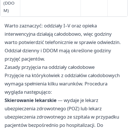
(DDO
M)
Warto zaznaczyć: oddziały I–V oraz opieka
interwencyjna działają całodobowo, więc godziny
warto potwierdzić telefonicznie w sprawie odwiedzin.
Oddział dzienny i DDOM mają określone godziny
przyjęć pacjentów.
Zasady przyjęcia na oddziały całodobowe
Przyjęcie na którykolwiek z oddziałów całodobowych
wymaga spełnienia kilku warunków. Procedura
wygląda następująco:
Skierowanie lekarskie
— wydaje je lekarz
ubezpieczenia zdrowotnego (POZ) lub lekarz
ubezpieczenia zdrowotnego ze szpitala w przypadku
pacjentów bezpośrednio po hospitalizacji. Do