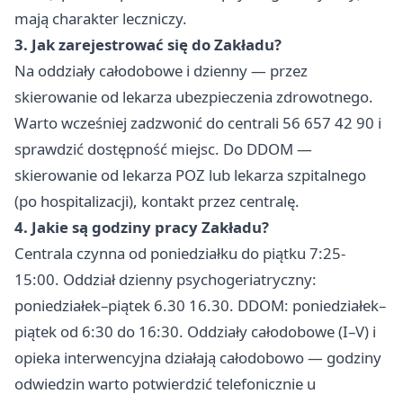
mają charakter leczniczy.
3. Jak zarejestrować się do Zakładu?
Na oddziały całodobowe i dzienny — przez
skierowanie od lekarza ubezpieczenia zdrowotnego.
Warto wcześniej zadzwonić do centrali 56 657 42 90 i
sprawdzić dostępność miejsc. Do DDOM —
skierowanie od lekarza POZ lub lekarza szpitalnego
(po hospitalizacji), kontakt przez centralę.
4. Jakie są godziny pracy Zakładu?
Centrala czynna od poniedziałku do piątku 7:25-
15:00. Oddział dzienny psychogeriatryczny:
poniedziałek–piątek 6.30 16.30. DDOM: poniedziałek–
piątek od 6:30 do 16:30. Oddziały całodobowe (I–V) i
opieka interwencyjna działają całodobowo — godziny
odwiedzin warto potwierdzić telefonicznie u