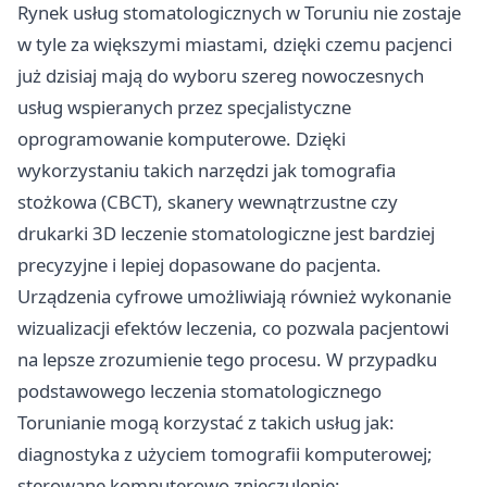
Rynek usług stomatologicznych w Toruniu nie zostaje
w tyle za większymi miastami, dzięki czemu pacjenci
już dzisiaj mają do wyboru szereg nowoczesnych
usług wspieranych przez specjalistyczne
oprogramowanie komputerowe. Dzięki
wykorzystaniu takich narzędzi jak tomografia
stożkowa (CBCT), skanery wewnątrzustne czy
drukarki 3D leczenie stomatologiczne jest bardziej
precyzyjne i lepiej dopasowane do pacjenta.
Urządzenia cyfrowe umożliwiają również wykonanie
wizualizacji efektów leczenia, co pozwala pacjentowi
na lepsze zrozumienie tego procesu. W przypadku
podstawowego leczenia stomatologicznego
Torunianie mogą korzystać z takich usług jak:
diagnostyka z użyciem tomografii komputerowej;
sterowane komputerowo znieczulenie;