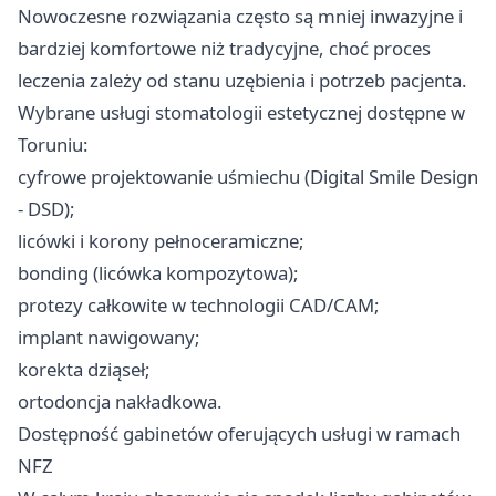
Nowoczesne rozwiązania często są mniej inwazyjne i
bardziej komfortowe niż tradycyjne, choć proces
leczenia zależy od stanu uzębienia i potrzeb pacjenta.
Wybrane usługi stomatologii estetycznej dostępne w
Toruniu:
cyfrowe projektowanie uśmiechu (Digital Smile Design
- DSD);
licówki i korony pełnoceramiczne;
bonding (licówka kompozytowa);
protezy całkowite w technologii CAD/CAM;
implant nawigowany;
korekta dziąseł;
ortodoncja nakładkowa.
Dostępność gabinetów oferujących usługi w ramach
NFZ