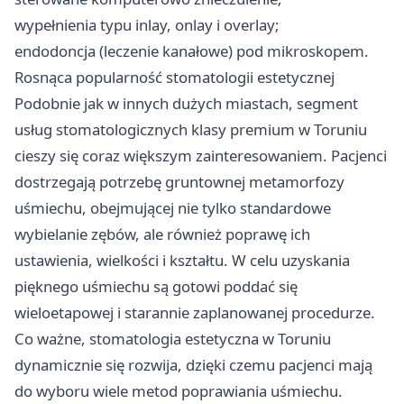
wypełnienia typu inlay, onlay i overlay;
endodoncja (leczenie kanałowe) pod mikroskopem.
Rosnąca popularność stomatologii estetycznej
Podobnie jak w innych dużych miastach, segment
usług stomatologicznych klasy premium w Toruniu
cieszy się coraz większym zainteresowaniem. Pacjenci
dostrzegają potrzebę gruntownej metamorfozy
uśmiechu, obejmującej nie tylko standardowe
wybielanie zębów, ale również poprawę ich
ustawienia, wielkości i kształtu. W celu uzyskania
pięknego uśmiechu są gotowi poddać się
wieloetapowej i starannie zaplanowanej procedurze.
Co ważne,
stomatologia estetyczna w Toruniu
dynamicznie się rozwija, dzięki czemu pacjenci mają
do wyboru wiele metod poprawiania uśmiechu.