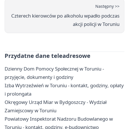
Następny >>
Czterech kierowców po alkoholu wpadło podczas
akcji policji w Toruniu
Przydatne dane teleadresowe
Dzienny Dom Pomocy Społecznej w Toruniu -
przyjęcie, dokumenty i godziny
Izba Wytrzeźwień w Toruniu - kontakt, godziny, opłaty
i prolongata
Okręgowy Urząd Miar w Bydgoszczy - Wydział
Zamiejscowy w Toruniu
Powiatowy Inspektorat Nadzoru Budowlanego w
Toruniu - kontakt, godziny, e-budownictwo