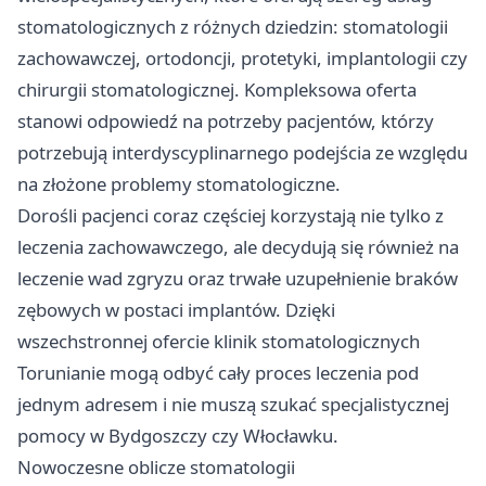
stomatologicznych z różnych dziedzin: stomatologii
zachowawczej, ortodoncji, protetyki, implantologii czy
chirurgii stomatologicznej. Kompleksowa oferta
stanowi odpowiedź na potrzeby pacjentów, którzy
potrzebują interdyscyplinarnego podejścia ze względu
na złożone problemy stomatologiczne.
Dorośli pacjenci coraz częściej korzystają nie tylko z
leczenia zachowawczego, ale decydują się również na
leczenie wad zgryzu oraz trwałe uzupełnienie braków
zębowych w postaci implantów. Dzięki
wszechstronnej ofercie klinik stomatologicznych
Torunianie mogą odbyć cały proces leczenia pod
jednym adresem i nie muszą szukać specjalistycznej
pomocy w Bydgoszczy czy Włocławku.
Nowoczesne oblicze stomatologii