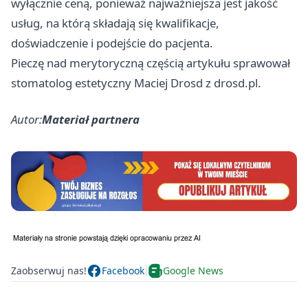
wyłącznie ceną, ponieważ najważniejsza jest jakość
usług, na którą składają się kwalifikacje,
doświadczenie i podejście do pacjenta.
Pieczę nad merytoryczną częścią artykułu sprawował
stomatolog estetyczny Maciej Drosd z drosd.pl.
Autor:
Materiał partnera
Zaobserwuj nas!
Facebook
Google News