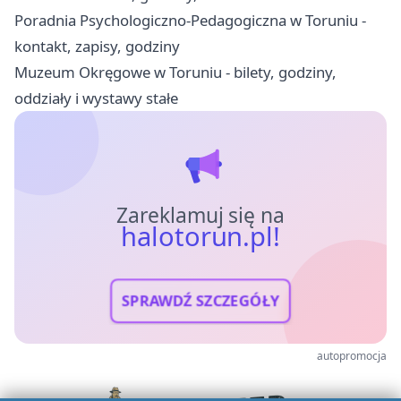
Poradnia Psychologiczno-Pedagogiczna w Toruniu -
kontakt, zapisy, godziny
Muzeum Okręgowe w Toruniu - bilety, godziny,
oddziały i wystawy stałe
Zareklamuj się na
halotorun.pl!
SPRAWDŹ SZCZEGÓŁY
autopromocja