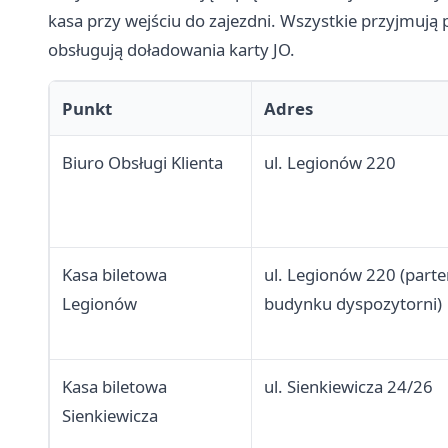
kasa przy wejściu do zajezdni. Wszystkie przyjmują p
obsługują doładowania karty JO.
Punkt
Adres
Biuro Obsługi Klienta
ul. Legionów 220
Kasa biletowa
ul. Legionów 220 (parte
Legionów
budynku dyspozytorni)
Kasa biletowa
ul. Sienkiewicza 24/26
Sienkiewicza