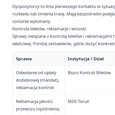
Dyspozytorzy to linia pierwszego kontaktu w sytuacj
rozkładu lub zmienia trasę. Mają bezpośredni podgl
zostanie wykonany.
Kontrola biletów, reklamacje i wnioski
Sprawy związane z kontrolą biletów i reklamacjami r
właściwej. Poniżej zestawienie, gdzie złożyć konkre
Sprawa
Instytucja / Dział
Odwołanie od opłaty
Biuro Kontroli Biletów
dodatkowej (mandat),
reklamacja kontroli
Reklamacja jakości
MZK Toruń
przewozu (opóźnienia,