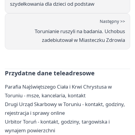
szydełkowania dla dzieci od podstaw
Następny >>
Torunianie ruszyli na badania. Uchobus
zadebiutował w Miasteczku Zdrowia
Przydatne dane teleadresowe
Parafia Najświętszego Ciała i Krwi Chrystusa w
Toruniu - msze, kancelaria, kontakt
Drugi Urząd Skarbowy w Toruniu - kontakt, godziny,
rejestracja i sprawy online
Urbitor Toruń - kontakt, godziny, targowiska i
wynajem powierzchni