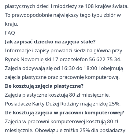
plastycznych dzieci i młodzieży ze 108 krajów świata.
To prawdopodobnie największy tego typu zbiór w
kraju.
FAQ
Jak zapisać dziecko na zajęcia stałe?
Informacje i zapisy prowadzi siedziba główna przy
Rynek Nowomiejski 17 oraz telefon 56 622 75 34.
Zajęcia odbywają się od 16:30 do 18:00 i obejmują
zajęcia plastyczne oraz pracownię komputerową.
Ile kosztują zajęcia plastyczne?
Zajęcia plastyczne kosztują 80 zł miesięcznie.
Posiadacze Karty Dużej Rodziny mają zniżkę 25%.
Ile kosztują zajęcia w pracowni komputerowej?
Zajęcia w pracowni komputerowej kosztują 80 zł
miesięcznie. Obowiązuje zniżka 25% dla posiadaczy