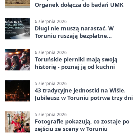
Organek dołącza do badań UMK
6 sierpnia 2026
Długi nie muszą narastać. W
Toruniu ruszają bezpłatne
konsultacje
6 sierpnia 2026
Toruńskie pierniki mają swoją
historię - poznaj ją od kuchni
5 sierpnia 2026
43 tradycyjne jednostki na Wiśle.
Jubileusz w Toruniu potrwa trzy dni
5 sierpnia 2026
Fotografie pokazują, co zostaje po
zejściu ze sceny w Toruniu