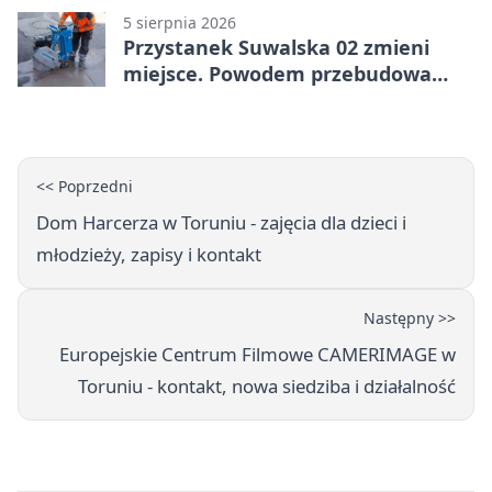
5 sierpnia 2026
Przystanek Suwalska 02 zmieni
miejsce. Powodem przebudowa
Olsztyńskiej
<< Poprzedni
Dom Harcerza w Toruniu - zajęcia dla dzieci i
młodzieży, zapisy i kontakt
Następny >>
Europejskie Centrum Filmowe CAMERIMAGE w
Toruniu - kontakt, nowa siedziba i działalność