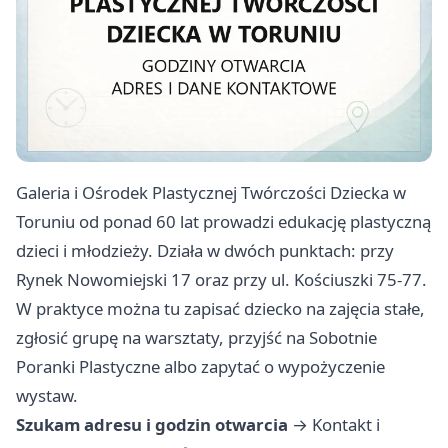
Galeria i Ośrodek Plastycznej Twórczości Dziecka w
Toruniu od ponad 60 lat prowadzi edukację plastyczną
dzieci i młodzieży. Działa w dwóch punktach: przy
Rynek Nowomiejski 17 oraz przy ul. Kościuszki 75-77.
W praktyce można tu zapisać dziecko na zajęcia stałe,
zgłosić grupę na warsztaty, przyjść na Sobotnie
Poranki Plastyczne albo zapytać o wypożyczenie
wystaw.
Szukam adresu i godzin otwarcia
→
Kontakt i