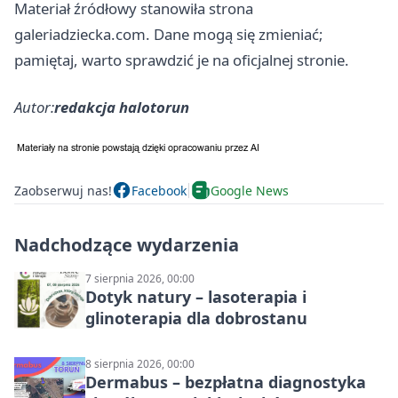
Materiał źródłowy stanowiła strona
galeriadziecka.com. Dane mogą się zmieniać;
pamiętaj, warto sprawdzić je na oficjalnej stronie.
Autor:
redakcja halotorun
Zaobserwuj nas!
Facebook
Google News
Nadchodzące wydarzenia
7 sierpnia 2026, 00:00
Dotyk natury – lasoterapia i
glinoterapia dla dobrostanu
8 sierpnia 2026, 00:00
Dermabus – bezpłatna diagnostyka