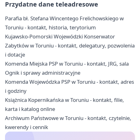
Przydatne dane teleadresowe
Parafia bł. Stefana Wincentego Frelichowskiego w
Toruniu - kontakt, historia, terytorium
Kujawsko-Pomorski Wojewódzki Konserwator
Zabytków w Toruniu - kontakt, delegatury, pozwolenia
i dotacje
Komenda Miejska PSP w Toruniu - kontakt, JRG, sala
Ognik i sprawy administracyjne
Komenda Wojewódzka PSP w Toruniu - kontakt, adres
i godziny
Książnica Kopernikańska w Toruniu - kontakt, filie,
karta i katalog online
Archiwum Państwowe w Toruniu - kontakt, czytelnie,
kwerendy i cennik