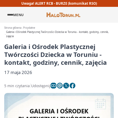
Uwaga! ALERT RCB - BURZE (komunikat RSO)
MENU
Strona główna
Przydatne
Galeria i Ośrodek Plastycznej Twórczości Dziecka w Toruniu - kontakt, godziny, cennik,
zajęcia
Galeria i Ośrodek Plastycznej
Twórczości Dziecka w Toruniu -
kontakt, godziny, cennik, zajęcia
17 maja 2026
5 min czytania
Udostępnij