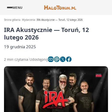
MENU
Strona główna
Wydarzenia
IRA Akustycznie — Toruń, 12 lutego 2026
IRA Akustycznie — Toruń, 12
lutego 2026
19 grudnia 2025
2 min czytania
Udostępnij