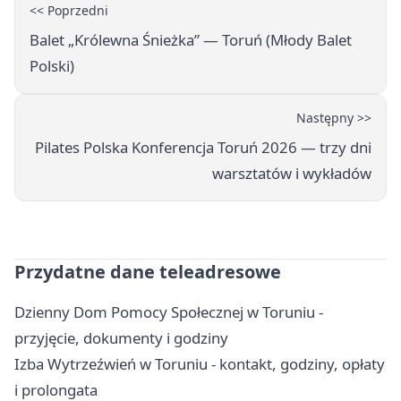
<< Poprzedni
Balet „Królewna Śnieżka” — Toruń (Młody Balet
Polski)
Następny >>
Pilates Polska Konferencja Toruń 2026 — trzy dni
warsztatów i wykładów
Przydatne dane teleadresowe
Dzienny Dom Pomocy Społecznej w Toruniu -
przyjęcie, dokumenty i godziny
Izba Wytrzeźwień w Toruniu - kontakt, godziny, opłaty
i prolongata