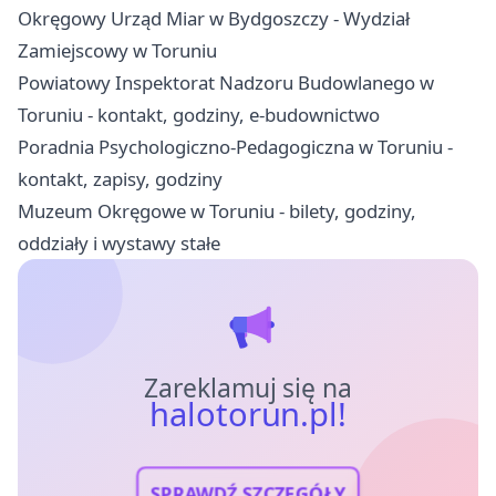
Okręgowy Urząd Miar w Bydgoszczy - Wydział
Zamiejscowy w Toruniu
Powiatowy Inspektorat Nadzoru Budowlanego w
Toruniu - kontakt, godziny, e-budownictwo
Poradnia Psychologiczno-Pedagogiczna w Toruniu -
kontakt, zapisy, godziny
Muzeum Okręgowe w Toruniu - bilety, godziny,
oddziały i wystawy stałe
Zareklamuj się na
halotorun.pl!
SPRAWDŹ SZCZEGÓŁY