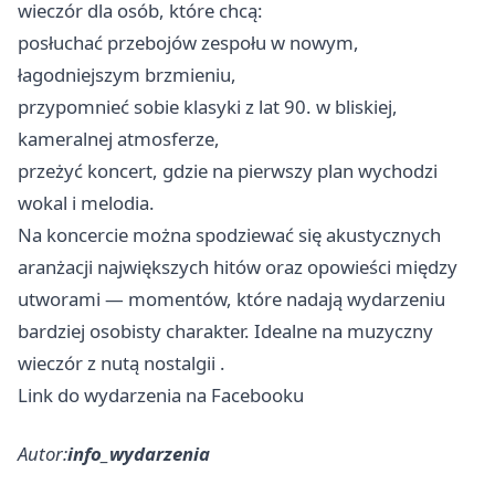
wieczór dla osób, które chcą:
posłuchać przebojów zespołu w nowym,
łagodniejszym brzmieniu,
przypomnieć sobie klasyki z lat 90. w bliskiej,
kameralnej atmosferze,
przeżyć koncert, gdzie na pierwszy plan wychodzi
wokal i melodia.
Na koncercie można spodziewać się akustycznych
aranżacji największych hitów oraz opowieści między
utworami — momentów, które nadają wydarzeniu
bardziej osobisty charakter. Idealne na muzyczny
wieczór z nutą nostalgii .
Link do wydarzenia na Facebooku
Autor:
info_wydarzenia