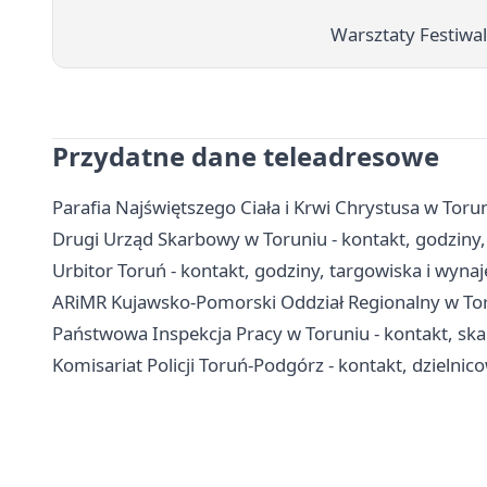
Warsztaty Festiwal
Przydatne dane teleadresowe
Parafia Najświętszego Ciała i Krwi Chrystusa w Torun
Drugi Urząd Skarbowy w Toruniu - kontakt, godziny, 
Urbitor Toruń - kontakt, godziny, targowiska i wyn
ARiMR Kujawsko-Pomorski Oddział Regionalny w Toru
Państwowa Inspekcja Pracy w Toruniu - kontakt, ska
Komisariat Policji Toruń-Podgórz - kontakt, dzielnic