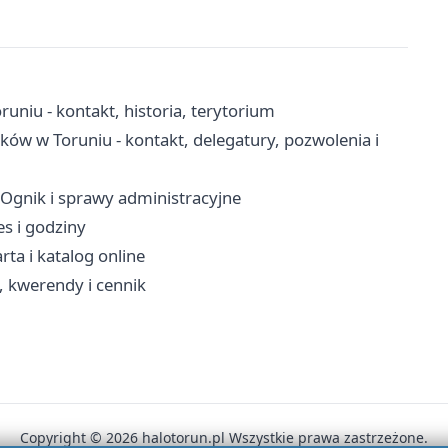
uniu - kontakt, historia, terytorium
w w Toruniu - kontakt, delegatury, pozwolenia i
 Ognik i sprawy administracyjne
s i godziny
rta i katalog online
, kwerendy i cennik
Copyright © 2026 halotorun.pl Wszystkie prawa zastrzeżone.