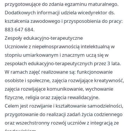
przygotowujące do zdania egzaminu maturalnego.
Dodatkowych informacji udziela wicedyrektor ds.
kształcenia zawodowego i przysposobienia do pracy:
883 647 684.
Zespoły edukacyjno-terapeutyczne
Uczniowie z niepełnosprawnością intelektualną w
stopniu umiarkowanym i znacznym uczą się w
zespołach edukacyjno-terapeutycznych przez 3 lata.
W ramach zajęć realizowane są: funkcjonowanie
osobiste i społeczne, zajęcia rozwijające kreatywność,
zajęcia rozwijające komunikowanie, wychowanie
fizyczne, religia oraz zajęcia rewalidacyjne.
Celem jest rozwijanie i kształtowanie samodzielności,
przygotowanie do realizacji zadań życia codziennego
oraz wszechstronny rozwój uczniów z integracją ze