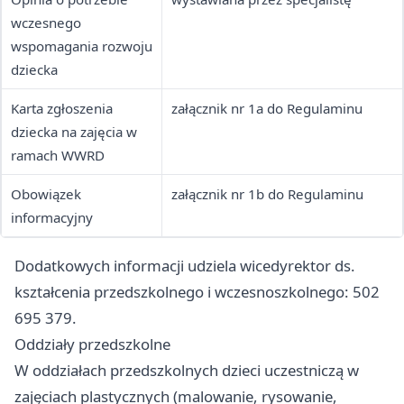
wczesnego
wspomagania rozwoju
dziecka
Karta zgłoszenia
załącznik nr 1a do Regulaminu
dziecka na zajęcia w
ramach WWRD
Obowiązek
załącznik nr 1b do Regulaminu
informacyjny
Dodatkowych informacji udziela wicedyrektor ds.
kształcenia przedszkolnego i wczesnoszkolnego: 502
695 379.
Oddziały przedszkolne
W oddziałach przedszkolnych dzieci uczestniczą w
zajęciach plastycznych (malowanie, rysowanie,