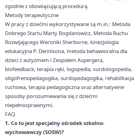
zgodnie z obowiązującą procedurą.
Metody terapeutyczne
W pracy z dziećmi wykorzystywane są m.in.: Metoda
Dobrego Startu Marty Bogdanowicz, Metoda Ruchu
Rozwijającego Weroniki Sherborne, kinezjologia
edukacyjna P. Dennisona, metoda behawioralna dla
dzieci z autyzmem i Zespołem Aspergera,
biofeedback, terapia ręki, logopedia, surdologopedia,
oligofrenopedagogika, surdopedagogika, rehabilitacja
ruchowa, terapia pedagogiczna oraz alternatywne
sposoby porozumiewania się z dziećmi
niepełnosprawnymi.
FAQ
1. Co to jest specjalny ośrodek szkolno-
wychowawczy (SOSW)?