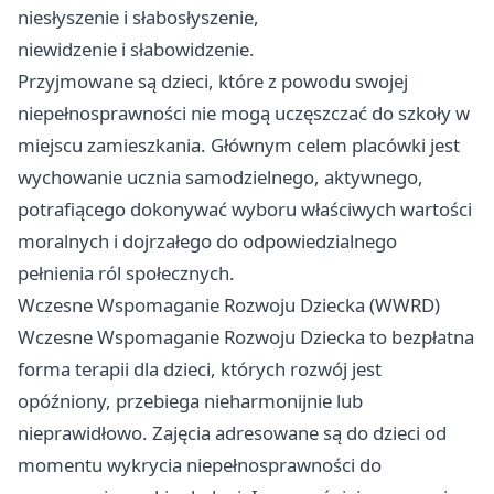
niesłyszenie i słabosłyszenie,
niewidzenie i słabowidzenie.
Przyjmowane są dzieci, które z powodu swojej
niepełnosprawności nie mogą uczęszczać do szkoły w
miejscu zamieszkania. Głównym celem placówki jest
wychowanie ucznia samodzielnego, aktywnego,
potrafiącego dokonywać wyboru właściwych wartości
moralnych i dojrzałego do odpowiedzialnego
pełnienia ról społecznych.
Wczesne Wspomaganie Rozwoju Dziecka (WWRD)
Wczesne Wspomaganie Rozwoju Dziecka to bezpłatna
forma terapii dla dzieci, których rozwój jest
opóźniony, przebiega nieharmonijnie lub
nieprawidłowo. Zajęcia adresowane są do dzieci od
momentu wykrycia niepełnosprawności do