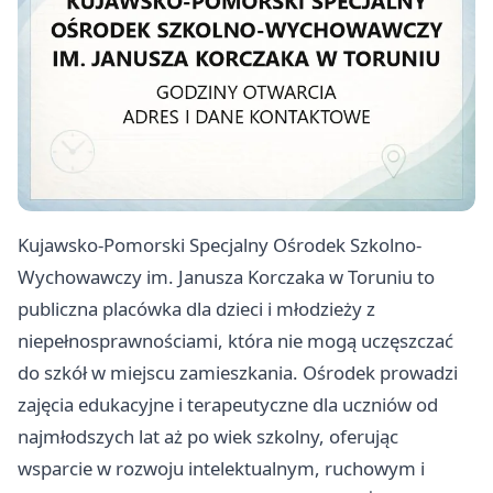
Kujawsko-Pomorski Specjalny Ośrodek Szkolno-
Wychowawczy im. Janusza Korczaka w Toruniu to
publiczna placówka dla dzieci i młodzieży z
niepełnosprawnościami, która nie mogą uczęszczać
do szkół w miejscu zamieszkania. Ośrodek prowadzi
zajęcia edukacyjne i terapeutyczne dla uczniów od
najmłodszych lat aż po wiek szkolny, oferując
wsparcie w rozwoju intelektualnym, ruchowym i