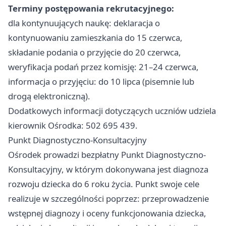
Terminy postępowania rekrutacyjnego:
dla kontynuujących naukę: deklaracja o
kontynuowaniu zamieszkania do 15 czerwca,
składanie podania o przyjęcie do 20 czerwca,
weryfikacja podań przez komisję: 21–24 czerwca,
informacja o przyjęciu: do 10 lipca (pisemnie lub
drogą elektroniczną).
Dodatkowych informacji dotyczących uczniów udziela
kierownik Ośrodka: 502 695 439.
Punkt Diagnostyczno-Konsultacyjny
Ośrodek prowadzi bezpłatny Punkt Diagnostyczno-
Konsultacyjny, w którym dokonywana jest diagnoza
rozwoju dziecka do 6 roku życia. Punkt swoje cele
realizuje w szczególności poprzez: przeprowadzenie
wstępnej diagnozy i oceny funkcjonowania dziecka,