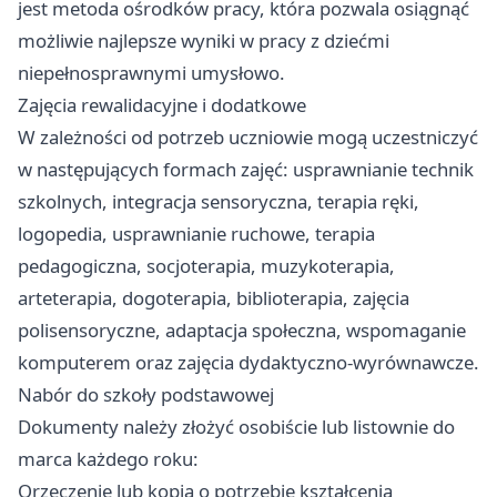
jest metoda ośrodków pracy, która pozwala osiągnąć
możliwie najlepsze wyniki w pracy z dziećmi
niepełnosprawnymi umysłowo.
Zajęcia rewalidacyjne i dodatkowe
W zależności od potrzeb uczniowie mogą uczestniczyć
w następujących formach zajęć: usprawnianie technik
szkolnych, integracja sensoryczna, terapia ręki,
logopedia, usprawnianie ruchowe, terapia
pedagogiczna, socjoterapia, muzykoterapia,
arteterapia, dogoterapia, biblioterapia, zajęcia
polisensoryczne, adaptacja społeczna, wspomaganie
komputerem oraz zajęcia dydaktyczno-wyrównawcze.
Nabór do szkoły podstawowej
Dokumenty należy złożyć osobiście lub listownie do
marca każdego roku:
Orzeczenie lub kopia o potrzebie kształcenia