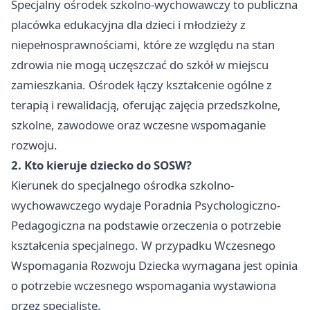
Specjalny ośrodek szkolno-wychowawczy to publiczna
placówka edukacyjna dla dzieci i młodzieży z
niepełnosprawnościami, które ze względu na stan
zdrowia nie mogą uczęszczać do szkół w miejscu
zamieszkania. Ośrodek łączy kształcenie ogólne z
terapią i rewalidacją, oferując zajęcia przedszkolne,
szkolne, zawodowe oraz wczesne wspomaganie
rozwoju.
2. Kto kieruje dziecko do SOSW?
Kierunek do specjalnego ośrodka szkolno-
wychowawczego wydaje Poradnia Psychologiczno-
Pedagogiczna na podstawie orzeczenia o potrzebie
kształcenia specjalnego. W przypadku Wczesnego
Wspomagania Rozwoju Dziecka wymagana jest opinia
o potrzebie wczesnego wspomagania wystawiona
przez specjalistę.