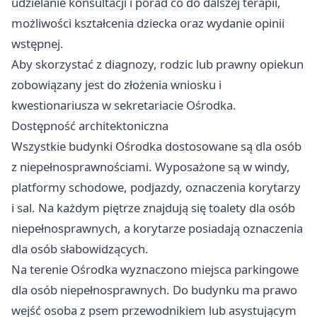
udzielanie konsultacji i porad co do dalszej terapii,
możliwości kształcenia dziecka oraz wydanie opinii
wstępnej.
Aby skorzystać z diagnozy, rodzic lub prawny opiekun
zobowiązany jest do złożenia wniosku i
kwestionariusza w sekretariacie Ośrodka.
Dostępność architektoniczna
Wszystkie budynki Ośrodka dostosowane są dla osób
z niepełnosprawnościami. Wyposażone są w windy,
platformy schodowe, podjazdy, oznaczenia korytarzy
i sal. Na każdym piętrze znajdują się toalety dla osób
niepełnosprawnych, a korytarze posiadają oznaczenia
dla osób słabowidzących.
Na terenie Ośrodka wyznaczono miejsca parkingowe
dla osób niepełnosprawnych. Do budynku ma prawo
wejść osoba z psem przewodnikiem lub asystującym