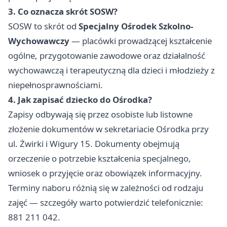
3. Co oznacza skrót SOSW?
SOSW to skrót od
Specjalny Ośrodek Szkolno-
Wychowawczy
— placówki prowadzącej kształcenie
ogólne, przygotowanie zawodowe oraz działalność
wychowawczą i terapeutyczną dla dzieci i młodzieży z
niepełnosprawnościami.
4. Jak zapisać dziecko do Ośrodka?
Zapisy odbywają się przez osobiste lub listowne
złożenie dokumentów w sekretariacie Ośrodka przy
ul. Żwirki i Wigury 15. Dokumenty obejmują
orzeczenie o potrzebie kształcenia specjalnego,
wniosek o przyjęcie oraz obowiązek informacyjny.
Terminy naboru różnią się w zależności od rodzaju
zajęć — szczegóły warto potwierdzić telefonicznie:
881 211 042.