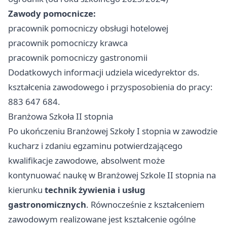
Zawody pomocnicze:
pracownik pomocniczy obsługi hotelowej
pracownik pomocniczy krawca
pracownik pomocniczy gastronomii
Dodatkowych informacji udziela wicedyrektor ds.
kształcenia zawodowego i przysposobienia do pracy:
883 647 684.
Branżowa Szkoła II stopnia
Po ukończeniu Branżowej Szkoły I stopnia w zawodzie
kucharz i zdaniu egzaminu potwierdzającego
kwalifikacje zawodowe, absolwent może
kontynuować naukę w Branżowej Szkole II stopnia na
kierunku
technik żywienia i usług
gastronomicznych
. Równocześnie z kształceniem
zawodowym realizowane jest kształcenie ogólne