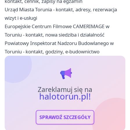
kontakt, cennik, zapisy na egzamin
Urząd Miasta Torunia - kontakt, adresy, rezerwacja
wizyt i e-usługi
Europejskie Centrum Filmowe CAMERIMAGE w
Toruniu - kontakt, nowa siedziba i działalność
Powiatowy Inspektorat Nadzoru Budowlanego w
Toruniu - kontakt, godziny, e-budownictwo
Zareklamuj się na
halotorun.pl!
SPRAWDŹ SZCZEGÓŁY