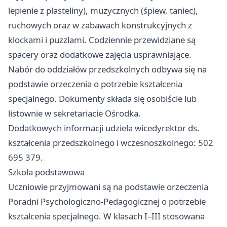
lepienie z plasteliny), muzycznych (śpiew, taniec),
ruchowych oraz w zabawach konstrukcyjnych z
klockami i puzzlami. Codziennie przewidziane są
spacery oraz dodatkowe zajęcia usprawniające.
Nabór do oddziałów przedszkolnych odbywa się na
podstawie orzeczenia o potrzebie kształcenia
specjalnego. Dokumenty składa się osobiście lub
listownie w sekretariacie Ośrodka.
Dodatkowych informacji udziela wicedyrektor ds.
kształcenia przedszkolnego i wczesnoszkolnego: 502
695 379.
Szkoła podstawowa
Uczniowie przyjmowani są na podstawie orzeczenia
Poradni Psychologiczno-Pedagogicznej o potrzebie
kształcenia specjalnego. W klasach I–III stosowana