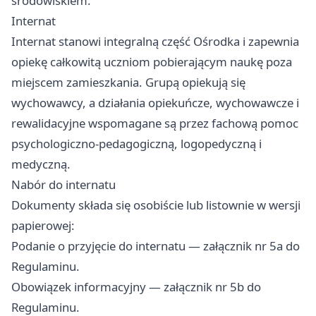
środowiskiem.
Internat
Internat stanowi integralną część Ośrodka i zapewnia
opiekę całkowitą uczniom pobierającym naukę poza
miejscem zamieszkania. Grupą opiekują się
wychowawcy, a działania opiekuńcze, wychowawcze i
rewalidacyjne wspomagane są przez fachową pomoc
psychologiczno-pedagogiczną, logopedyczną i
medyczną.
Nabór do internatu
Dokumenty składa się osobiście lub listownie w wersji
papierowej:
Podanie o przyjęcie do internatu — załącznik nr 5a do
Regulaminu.
Obowiązek informacyjny — załącznik nr 5b do
Regulaminu.