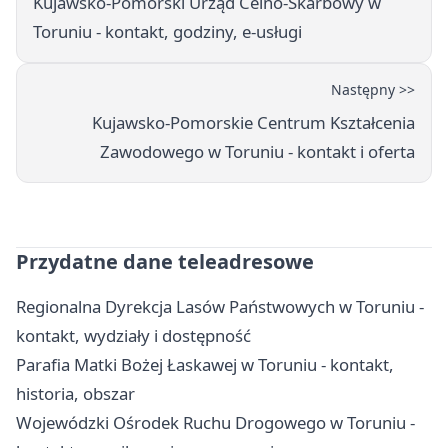
Kujawsko-Pomorski Urząd Celno-Skarbowy w
Toruniu - kontakt, godziny, e-usługi
Następny >>
Kujawsko-Pomorskie Centrum Kształcenia
Zawodowego w Toruniu - kontakt i oferta
Przydatne dane teleadresowe
Regionalna Dyrekcja Lasów Państwowych w Toruniu -
kontakt, wydziały i dostępność
Parafia Matki Bożej Łaskawej w Toruniu - kontakt,
historia, obszar
Wojewódzki Ośrodek Ruchu Drogowego w Toruniu -