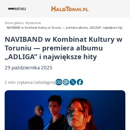
MENU
Strona główna
Wydarzenia
NAVIBAND w Kombinat Kultury w Toruniu — premiera albumu „ADLIGA” i największe hity
NAVIBAND w Kombinat Kultury w
Toruniu — premiera albumu
„ADLIGA” i największe hity
29 października 2025
2 min czytania
Udostępnij