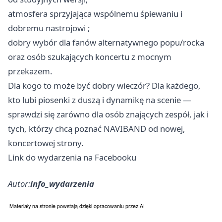
atmosfera sprzyjająca wspólnemu śpiewaniu i
dobremu nastrojowi ;
dobry wybór dla fanów alternatywnego popu/rocka
oraz osób szukających koncertu z mocnym
przekazem.
Dla kogo to może być dobry wieczór? Dla każdego,
kto lubi piosenki z duszą i dynamikę na scenie —
sprawdzi się zarówno dla osób znających zespół, jak i
tych, którzy chcą poznać NAVIBAND od nowej,
koncertowej strony.
Link do wydarzenia na Facebooku
Autor:
info_wydarzenia