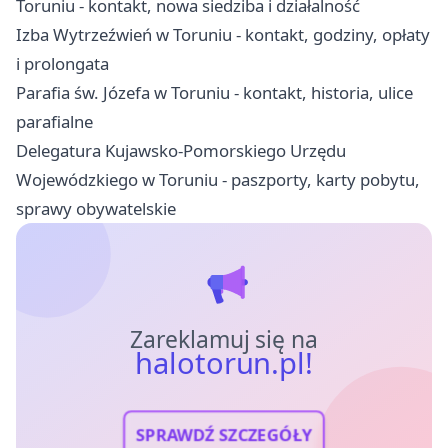
Toruniu - kontakt, nowa siedziba i działalność
Izba Wytrzeźwień w Toruniu - kontakt, godziny, opłaty
i prolongata
Parafia św. Józefa w Toruniu - kontakt, historia, ulice
parafialne
Delegatura Kujawsko-Pomorskiego Urzędu
Wojewódzkiego w Toruniu - paszporty, karty pobytu,
sprawy obywatelskie
Zareklamuj się na
halotorun.pl!
SPRAWDŹ SZCZEGÓŁY