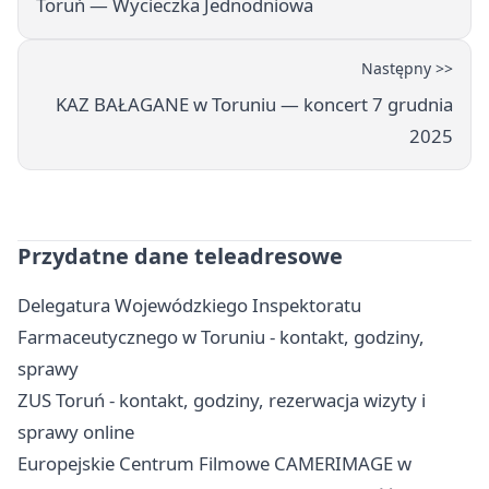
Toruń — Wycieczka Jednodniowa
Następny >>
KAZ BAŁAGANE w Toruniu — koncert 7 grudnia
2025
Przydatne dane teleadresowe
Delegatura Wojewódzkiego Inspektoratu
Farmaceutycznego w Toruniu - kontakt, godziny,
sprawy
ZUS Toruń - kontakt, godziny, rezerwacja wizyty i
sprawy online
Europejskie Centrum Filmowe CAMERIMAGE w