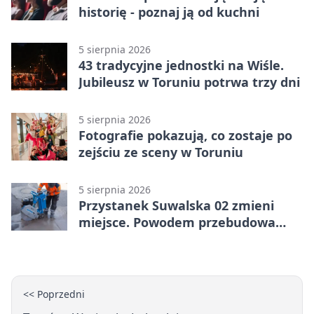
historię - poznaj ją od kuchni
5 sierpnia 2026
43 tradycyjne jednostki na Wiśle.
Jubileusz w Toruniu potrwa trzy dni
5 sierpnia 2026
Fotografie pokazują, co zostaje po
zejściu ze sceny w Toruniu
5 sierpnia 2026
Przystanek Suwalska 02 zmieni
miejsce. Powodem przebudowa
Olsztyńskiej
<< Poprzedni