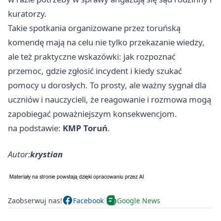
kuratorzy.
Takie spotkania organizowane przez toruńską
komendę mają na celu nie tylko przekazanie wiedzy,
ale też praktyczne wskazówki: jak rozpoznać
przemoc, gdzie zgłosić incydent i kiedy szukać
pomocy u dorosłych. To prosty, ale ważny sygnał dla
uczniów i nauczycieli, że reagowanie i rozmowa mogą
zapobiegać poważniejszym konsekwencjom.
na podstawie:
KMP Toruń
.
Autor:
krystian
Zaobserwuj nas!
Facebook
Google News