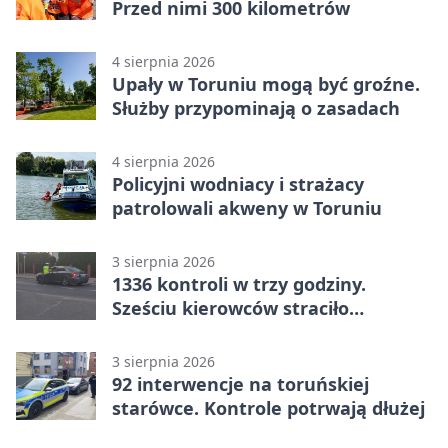
Przed nimi 300 kilometrów
4 sierpnia 2026
Upały w Toruniu mogą być groźne.
Służby przypominają o zasadach
4 sierpnia 2026
Policyjni wodniacy i strażacy
patrolowali akweny w Toruniu
3 sierpnia 2026
1336 kontroli w trzy godziny.
Sześciu kierowców straciło
uprawnienia
3 sierpnia 2026
92 interwencje na toruńskiej
starówce. Kontrole potrwają dłużej