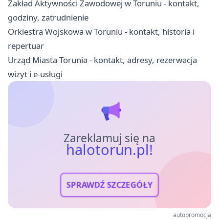
Zakład Aktywności Zawodowej w Toruniu - kontakt,
godziny, zatrudnienie
Orkiestra Wojskowa w Toruniu - kontakt, historia i
repertuar
Urząd Miasta Torunia - kontakt, adresy, rezerwacja
wizyt i e-usługi
Zareklamuj się na
halotorun.pl!
SPRAWDŹ SZCZEGÓŁY
autopromocja