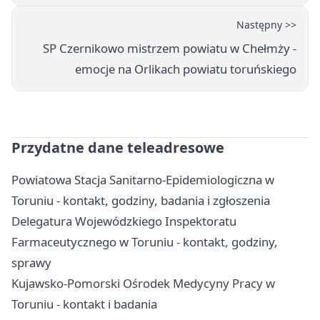
Następny >>
SP Czernikowo mistrzem powiatu w Chełmży -
emocje na Orlikach powiatu toruńskiego
Przydatne dane teleadresowe
Powiatowa Stacja Sanitarno-Epidemiologiczna w
Toruniu - kontakt, godziny, badania i zgłoszenia
Delegatura Wojewódzkiego Inspektoratu
Farmaceutycznego w Toruniu - kontakt, godziny,
sprawy
Kujawsko-Pomorski Ośrodek Medycyny Pracy w
Toruniu - kontakt i badania