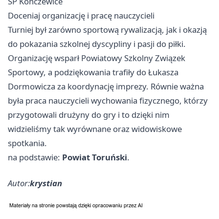
SP Kończewice
Doceniaj organizację i pracę nauczycieli
Turniej był zarówno sportową rywalizacją, jak i okazją
do pokazania szkolnej dyscypliny i pasji do piłki.
Organizację wsparł Powiatowy Szkolny Związek
Sportowy, a podziękowania trafiły do Łukasza
Dormowicza za koordynację imprezy. Równie ważna
była praca nauczycieli wychowania fizycznego, którzy
przygotowali drużyny do gry i to dzięki nim
widzieliśmy tak wyrównane oraz widowiskowe
spotkania.
na podstawie:
Powiat Toruński
.
Autor:
krystian