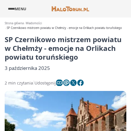
MENU
Strona główna
Wiadomości
SP Czernikowo mistrzem powiatu w Chełmży - emocje na Orlikach powiatu toruńskiego
SP Czernikowo mistrzem powiatu
w Chełmży - emocje na Orlikach
powiatu toruńskiego
3 października 2025
2 min czytania
Udostępnij