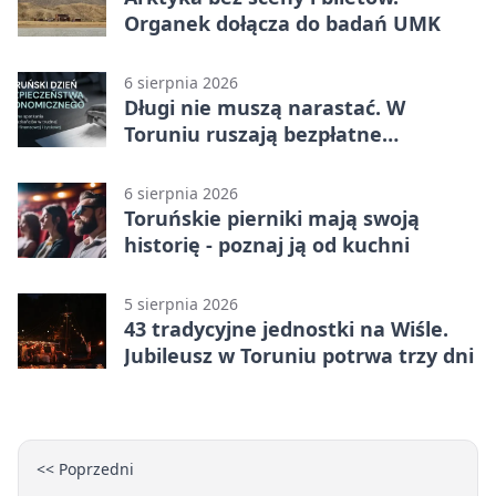
Organek dołącza do badań UMK
6 sierpnia 2026
Długi nie muszą narastać. W
Toruniu ruszają bezpłatne
konsultacje
6 sierpnia 2026
Toruńskie pierniki mają swoją
historię - poznaj ją od kuchni
5 sierpnia 2026
43 tradycyjne jednostki na Wiśle.
Jubileusz w Toruniu potrwa trzy dni
<< Poprzedni