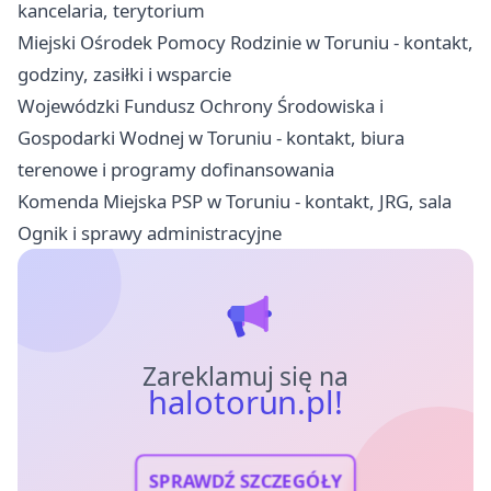
kancelaria, terytorium
Miejski Ośrodek Pomocy Rodzinie w Toruniu - kontakt,
godziny, zasiłki i wsparcie
Wojewódzki Fundusz Ochrony Środowiska i
Gospodarki Wodnej w Toruniu - kontakt, biura
terenowe i programy dofinansowania
Komenda Miejska PSP w Toruniu - kontakt, JRG, sala
Ognik i sprawy administracyjne
Zareklamuj się na
halotorun.pl!
SPRAWDŹ SZCZEGÓŁY