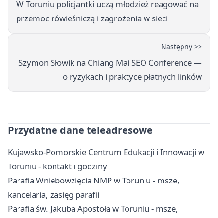
W Toruniu policjantki uczą młodzież reagować na
przemoc rówieśniczą i zagrożenia w sieci
Następny >>
Szymon Słowik na Chiang Mai SEO Conference —
o ryzykach i praktyce płatnych linków
Przydatne dane teleadresowe
Kujawsko-Pomorskie Centrum Edukacji i Innowacji w
Toruniu - kontakt i godziny
Parafia Wniebowzięcia NMP w Toruniu - msze,
kancelaria, zasięg parafii
Parafia św. Jakuba Apostoła w Toruniu - msze,