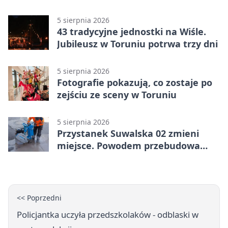
5 sierpnia 2026
43 tradycyjne jednostki na Wiśle.
Jubileusz w Toruniu potrwa trzy dni
5 sierpnia 2026
Fotografie pokazują, co zostaje po
zejściu ze sceny w Toruniu
5 sierpnia 2026
Przystanek Suwalska 02 zmieni
miejsce. Powodem przebudowa
Olsztyńskiej
<< Poprzedni
Policjantka uczyła przedszkolaków - odblaski w