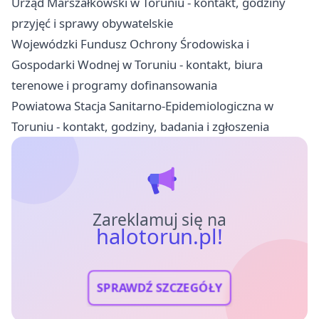
Urząd Marszałkowski w Toruniu - kontakt, godziny
przyjęć i sprawy obywatelskie
Wojewódzki Fundusz Ochrony Środowiska i
Gospodarki Wodnej w Toruniu - kontakt, biura
terenowe i programy dofinansowania
Powiatowa Stacja Sanitarno-Epidemiologiczna w
Toruniu - kontakt, godziny, badania i zgłoszenia
Zareklamuj się na
halotorun.pl!
SPRAWDŹ SZCZEGÓŁY