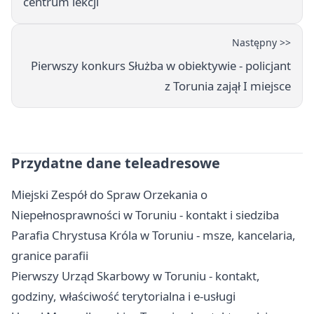
centrum lekcji
Następny >>
Pierwszy konkurs Służba w obiektywie - policjant
z Torunia zajął I miejsce
Przydatne dane teleadresowe
Miejski Zespół do Spraw Orzekania o
Niepełnosprawności w Toruniu - kontakt i siedziba
Parafia Chrystusa Króla w Toruniu - msze, kancelaria,
granice parafii
Pierwszy Urząd Skarbowy w Toruniu - kontakt,
godziny, właściwość terytorialna i e-usługi