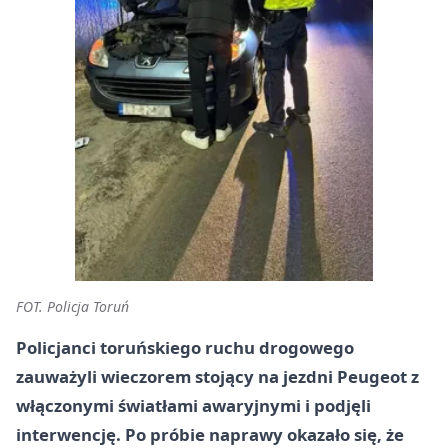
FOT. Policja Toruń
Policjanci toruńskiego ruchu drogowego
zauważyli wieczorem stojący na jezdni Peugeot z
włączonymi światłami awaryjnymi i podjęli
interwencję. Po próbie naprawy okazało się, że