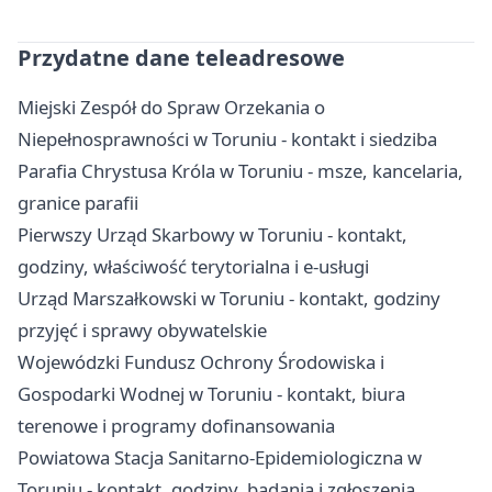
Przydatne dane teleadresowe
Miejski Zespół do Spraw Orzekania o
Niepełnosprawności w Toruniu - kontakt i siedziba
Parafia Chrystusa Króla w Toruniu - msze, kancelaria,
granice parafii
Pierwszy Urząd Skarbowy w Toruniu - kontakt,
godziny, właściwość terytorialna i e-usługi
Urząd Marszałkowski w Toruniu - kontakt, godziny
przyjęć i sprawy obywatelskie
Wojewódzki Fundusz Ochrony Środowiska i
Gospodarki Wodnej w Toruniu - kontakt, biura
terenowe i programy dofinansowania
Powiatowa Stacja Sanitarno-Epidemiologiczna w
Toruniu - kontakt, godziny, badania i zgłoszenia