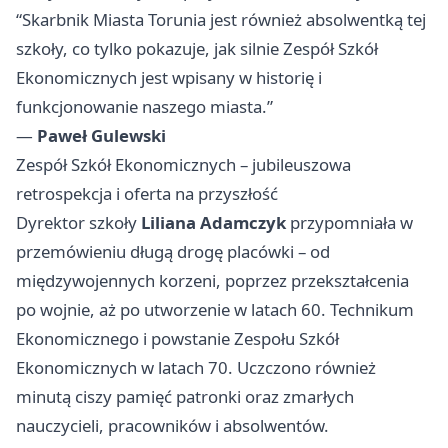
“Skarbnik Miasta Torunia jest również absolwentką tej
szkoły, co tylko pokazuje, jak silnie Zespół Szkół
Ekonomicznych jest wpisany w historię i
funkcjonowanie naszego miasta.”
—
Paweł Gulewski
Zespół Szkół Ekonomicznych – jubileuszowa
retrospekcja i oferta na przyszłość
Dyrektor szkoły
Liliana Adamczyk
przypomniała w
przemówieniu długą drogę placówki – od
międzywojennych korzeni, poprzez przekształcenia
po wojnie, aż po utworzenie w latach 60. Technikum
Ekonomicznego i powstanie Zespołu Szkół
Ekonomicznych w latach 70. Uczczono również
minutą ciszy pamięć patronki oraz zmarłych
nauczycieli, pracowników i absolwentów.