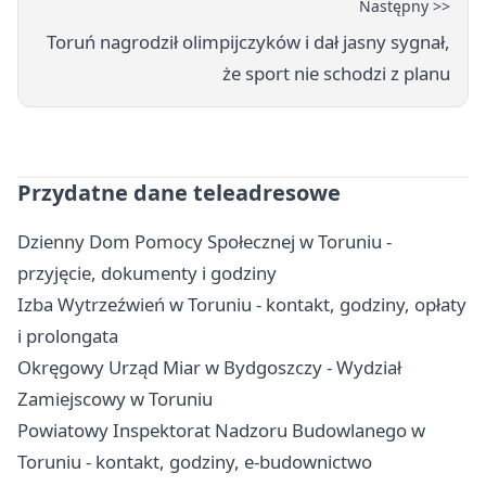
Następny >>
Toruń nagrodził olimpijczyków i dał jasny sygnał,
że sport nie schodzi z planu
Przydatne dane teleadresowe
Dzienny Dom Pomocy Społecznej w Toruniu -
przyjęcie, dokumenty i godziny
Izba Wytrzeźwień w Toruniu - kontakt, godziny, opłaty
i prolongata
Okręgowy Urząd Miar w Bydgoszczy - Wydział
Zamiejscowy w Toruniu
Powiatowy Inspektorat Nadzoru Budowlanego w
Toruniu - kontakt, godziny, e-budownictwo