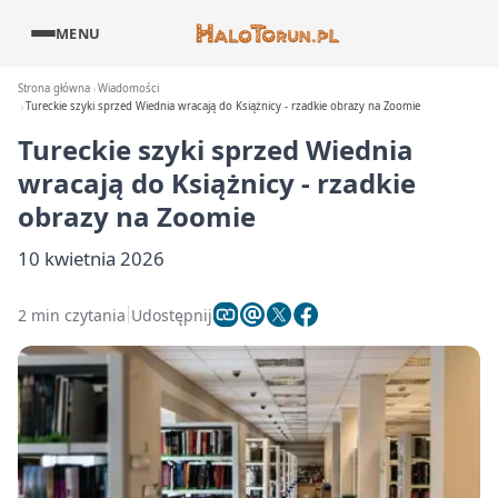
MENU
Strona główna
Wiadomości
Tureckie szyki sprzed Wiednia wracają do Książnicy - rzadkie obrazy na Zoomie
Tureckie szyki sprzed Wiednia
wracają do Książnicy - rzadkie
obrazy na Zoomie
10 kwietnia 2026
2 min czytania
Udostępnij