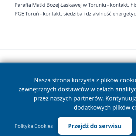
Parafia Matki Bożej Łaskawej w Toruniu - kontakt, hi
PGE Toruń - kontakt, siedziba i działalność energety
Nasza strona korzysta z plików cooki
zewnętrznych dostawców w celach anality
przez naszych partnerów. Kontynuując
dodatkowych plików c
Przejdź do serwisu
Polityka Cookies