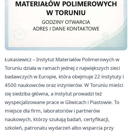
Łukasiewicz – Instytut Materiałów Polimerowych w
Toruniu działa w ramach jednej z największych sieci
badawczych w Europie, która obejmuje 22 instytuty i
4500 naukowców oraz inżynierów. W Toruniu mieści
się siedziba główna, a instytut prowadzi też
wyspecjalizowane prace w Gliwicach i Piastowie. To
miejsce dla firm, laboratoriów i partnerów
naukowych, którzy szukają badań, certyfikacji,
szkoleń, patronatu wydarzeń albo wsparcia przy