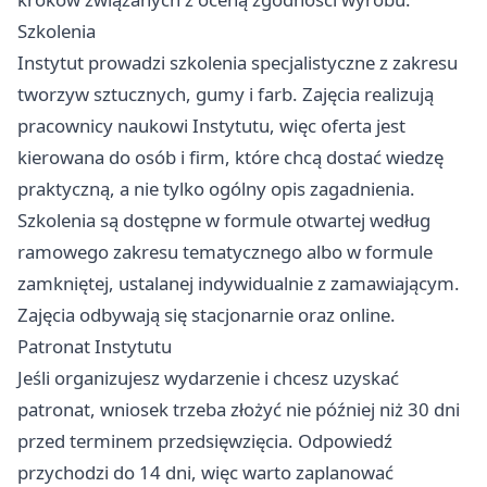
Szkolenia
Instytut prowadzi szkolenia specjalistyczne z zakresu
tworzyw sztucznych, gumy i farb. Zajęcia realizują
pracownicy naukowi Instytutu, więc oferta jest
kierowana do osób i firm, które chcą dostać wiedzę
praktyczną, a nie tylko ogólny opis zagadnienia.
Szkolenia są dostępne w formule otwartej według
ramowego zakresu tematycznego albo w formule
zamkniętej, ustalanej indywidualnie z zamawiającym.
Zajęcia odbywają się stacjonarnie oraz online.
Patronat Instytutu
Jeśli organizujesz wydarzenie i chcesz uzyskać
patronat, wniosek trzeba złożyć nie później niż 30 dni
przed terminem przedsięwzięcia. Odpowiedź
przychodzi do 14 dni, więc warto zaplanować