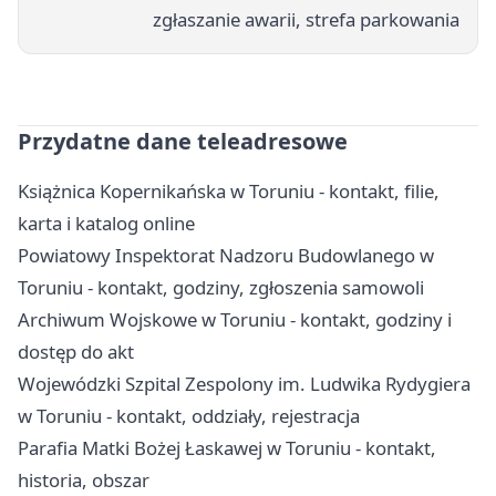
zgłaszanie awarii, strefa parkowania
Przydatne dane teleadresowe
Książnica Kopernikańska w Toruniu - kontakt, filie,
karta i katalog online
Powiatowy Inspektorat Nadzoru Budowlanego w
Toruniu - kontakt, godziny, zgłoszenia samowoli
Archiwum Wojskowe w Toruniu - kontakt, godziny i
dostęp do akt
Wojewódzki Szpital Zespolony im. Ludwika Rydygiera
w Toruniu - kontakt, oddziały, rejestracja
Parafia Matki Bożej Łaskawej w Toruniu - kontakt,
historia, obszar