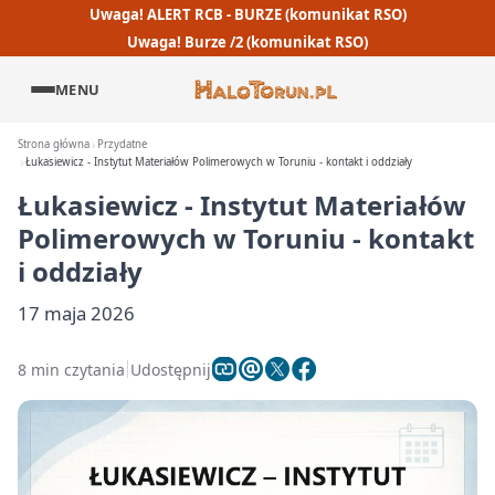
Uwaga! ALERT RCB - BURZE (komunikat RSO)
Uwaga! Burze /2 (komunikat RSO)
MENU
Strona główna
Przydatne
Łukasiewicz - Instytut Materiałów Polimerowych w Toruniu - kontakt i oddziały
Łukasiewicz - Instytut Materiałów
Polimerowych w Toruniu - kontakt
i oddziały
17 maja 2026
8 min czytania
Udostępnij