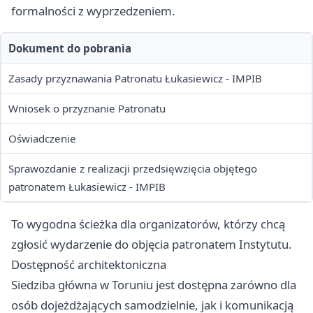
formalności z wyprzedzeniem.
Dokument do pobrania
Zasady przyznawania Patronatu Łukasiewicz - IMPIB
Wniosek o przyznanie Patronatu
Oświadczenie
Sprawozdanie z realizacji przedsięwzięcia objętego
patronatem Łukasiewicz - IMPIB
To wygodna ścieżka dla organizatorów, którzy chcą
zgłosić wydarzenie do objęcia patronatem Instytutu.
Dostępność architektoniczna
Siedziba główna w Toruniu jest dostępna zarówno dla
osób dojeżdżających samodzielnie, jak i komunikacją