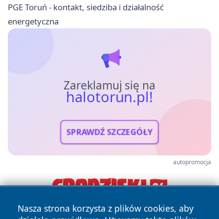
PGE Toruń - kontakt, siedziba i działalność
energetyczna
Zareklamuj się na
halotorun.pl!
SPRAWDŹ SZCZEGÓŁY
autopromocja
Nasza strona korzysta z plików cookies, aby