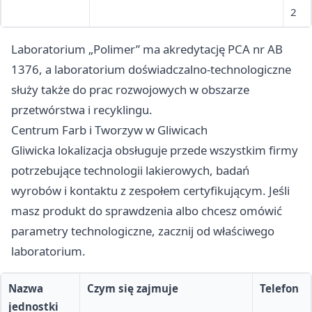
2
Laboratorium „Polimer” ma akredytację PCA nr AB
1376, a laboratorium doświadczalno-technologiczne
służy także do prac rozwojowych w obszarze
przetwórstwa i recyklingu.
Centrum Farb i Tworzyw w Gliwicach
Gliwicka lokalizacja obsługuje przede wszystkim firmy
potrzebujące technologii lakierowych, badań
wyrobów i kontaktu z zespołem certyfikującym. Jeśli
masz produkt do sprawdzenia albo chcesz omówić
parametry technologiczne, zacznij od właściwego
laboratorium.
Nazwa
Czym się zajmuje
Telefon
jednostki