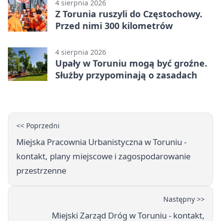
4 sierpnia 2026
Z Torunia ruszyli do Częstochowy.
Przed nimi 300 kilometrów
4 sierpnia 2026
Upały w Toruniu mogą być groźne.
Służby przypominają o zasadach
<< Poprzedni
Miejska Pracownia Urbanistyczna w Toruniu -
kontakt, plany miejscowe i zagospodarowanie
przestrzenne
Następny >>
Miejski Zarząd Dróg w Toruniu - kontakt,