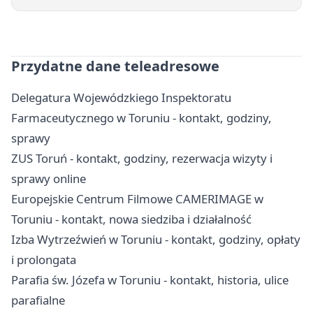
Przydatne dane teleadresowe
Delegatura Wojewódzkiego Inspektoratu
Farmaceutycznego w Toruniu - kontakt, godziny,
sprawy
ZUS Toruń - kontakt, godziny, rezerwacja wizyty i
sprawy online
Europejskie Centrum Filmowe CAMERIMAGE w
Toruniu - kontakt, nowa siedziba i działalność
Izba Wytrzeźwień w Toruniu - kontakt, godziny, opłaty
i prolongata
Parafia św. Józefa w Toruniu - kontakt, historia, ulice
parafialne