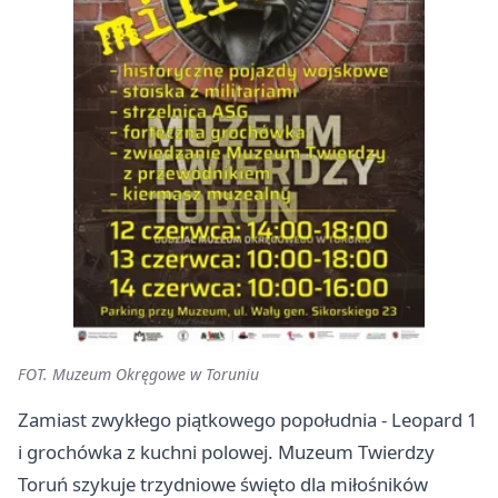
FOT. Muzeum Okręgowe w Toruniu
Zamiast zwykłego piątkowego popołudnia - Leopard 1
i grochówka z kuchni polowej. Muzeum Twierdzy
Toruń szykuje trzydniowe święto dla miłośników