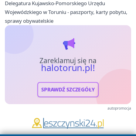
Delegatura Kujawsko-Pomorskiego Urzędu
Wojewódzkiego w Toruniu - paszporty, karty pobytu,
sprawy obywatelskie
Zareklamuj się na
halotorun.pl!
SPRAWDŹ SZCZEGÓŁY
autopromocja