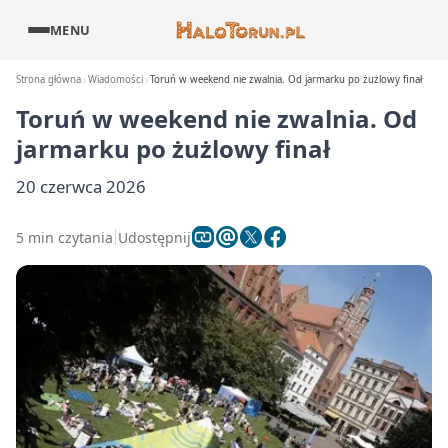
MENU
Strona główna
Wiadomości
Toruń w weekend nie zwalnia. Od jarmarku po żużlowy finał
Toruń w weekend nie zwalnia. Od
jarmarku po żużlowy finał
20 czerwca 2026
5 min czytania
Udostępnij