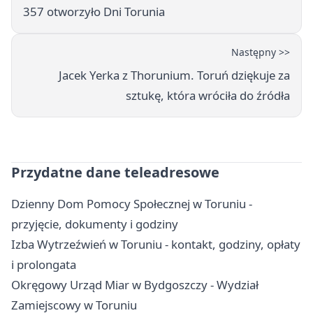
357 otworzyło Dni Torunia
Następny >>
Jacek Yerka z Thorunium. Toruń dziękuje za
sztukę, która wróciła do źródła
Przydatne dane teleadresowe
Dzienny Dom Pomocy Społecznej w Toruniu -
przyjęcie, dokumenty i godziny
Izba Wytrzeźwień w Toruniu - kontakt, godziny, opłaty
i prolongata
Okręgowy Urząd Miar w Bydgoszczy - Wydział
Zamiejscowy w Toruniu