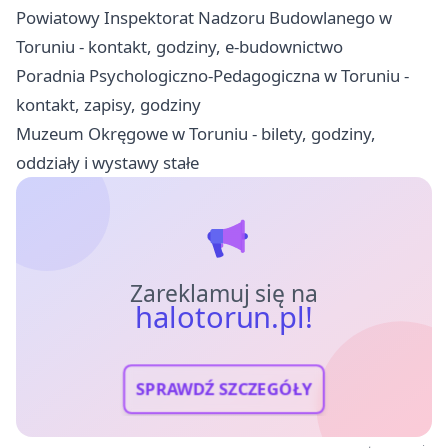
Powiatowy Inspektorat Nadzoru Budowlanego w
Toruniu - kontakt, godziny, e-budownictwo
Poradnia Psychologiczno-Pedagogiczna w Toruniu -
kontakt, zapisy, godziny
Muzeum Okręgowe w Toruniu - bilety, godziny,
oddziały i wystawy stałe
Zareklamuj się na
halotorun.pl!
SPRAWDŹ SZCZEGÓŁY