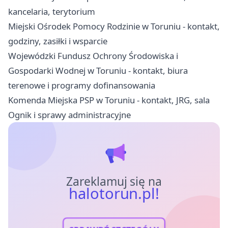
kancelaria, terytorium
Miejski Ośrodek Pomocy Rodzinie w Toruniu - kontakt,
godziny, zasiłki i wsparcie
Wojewódzki Fundusz Ochrony Środowiska i
Gospodarki Wodnej w Toruniu - kontakt, biura
terenowe i programy dofinansowania
Komenda Miejska PSP w Toruniu - kontakt, JRG, sala
Ognik i sprawy administracyjne
Zareklamuj się na
halotorun.pl!