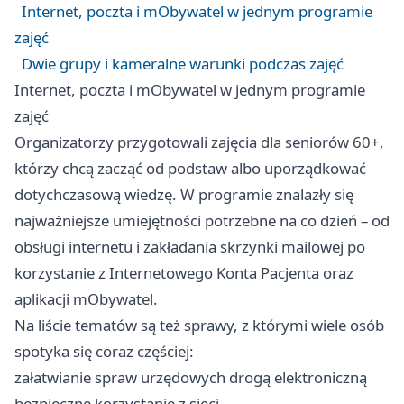
Internet, poczta i mObywatel w jednym programie
zajęć
Dwie grupy i kameralne warunki podczas zajęć
Internet, poczta i mObywatel w jednym programie
zajęć
Organizatorzy przygotowali zajęcia dla seniorów 60+,
którzy chcą zacząć od podstaw albo uporządkować
dotychczasową wiedzę. W programie znalazły się
najważniejsze umiejętności potrzebne na co dzień – od
obsługi internetu i zakładania skrzynki mailowej po
korzystanie z Internetowego Konta Pacjenta oraz
aplikacji mObywatel.
Na liście tematów są też sprawy, z którymi wiele osób
spotyka się coraz częściej:
załatwianie spraw urzędowych drogą elektroniczną
bezpieczne korzystanie z sieci