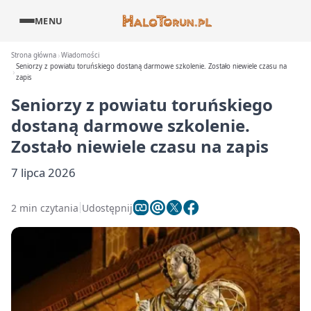
MENU
Strona główna
Wiadomości
Seniorzy z powiatu toruńskiego dostaną darmowe szkolenie. Zostało niewiele czasu na
zapis
Seniorzy z powiatu toruńskiego
dostaną darmowe szkolenie.
Zostało niewiele czasu na zapis
7 lipca 2026
2 min czytania
Udostępnij