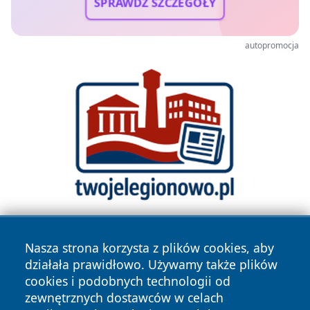
SPRAWDŹ SZCZEGÓŁY
autopromocja
Nasza strona korzysta z plików cookies, aby
działała prawidłowo. Używamy także plików
cookies i podobnych technologii od
zewnętrznych dostawców w celach