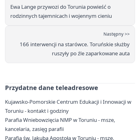
Ewa Lange przywozi do Torunia powieść o
rodzinnych tajemnicach i wojennym cieniu
Następny >>
166 interwencji na starówce. Toruńskie służby
ruszyły po źle zaparkowane auta
Przydatne dane teleadresowe
Kujawsko-Pomorskie Centrum Edukacji i Innowacji w
Toruniu - kontakt i godziny
Parafia Wniebowzięcia NMP w Toruniu - msze,
kancelaria, zasięg parafii
Parafia św. Jakuba Apostoła w Toruniu - msze,