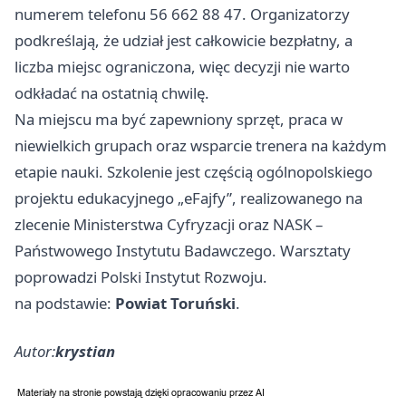
numerem telefonu 56 662 88 47. Organizatorzy
podkreślają, że udział jest całkowicie bezpłatny, a
liczba miejsc ograniczona, więc decyzji nie warto
odkładać na ostatnią chwilę.
Na miejscu ma być zapewniony sprzęt, praca w
niewielkich grupach oraz wsparcie trenera na każdym
etapie nauki. Szkolenie jest częścią ogólnopolskiego
projektu edukacyjnego „eFajfy”, realizowanego na
zlecenie Ministerstwa Cyfryzacji oraz NASK –
Państwowego Instytutu Badawczego. Warsztaty
poprowadzi Polski Instytut Rozwoju.
na podstawie:
Powiat Toruński
.
Autor:
krystian