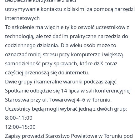
utrzymywanie kontaktu z bliskimi za pomocą narzędzi
internetowych
To szkolenie ma więc nie tylko oswoić uczestników z
technologią, ale też dać im praktyczne narzędzia do
codziennego działania. Dla wielu osób może to
oznaczać mniej stresu przy komputerze i większą
samodzielność przy sprawach, które dziś coraz
częściej przenoszą się do internetu.
Dwie grupy i kameralne warunki podczas zajęć
Spotkanie odbędzie się 14 lipca w sali konferencyjnej
Starostwa przy ul. Towarowej 4–6 w Toruniu.
Uczestnicy będą mogli wybrać jedną z dwóch grup:
8:00–11:00
12:00–15:00
Zapisy prowadzi Starostwo Powiatowe w Toruniu pod