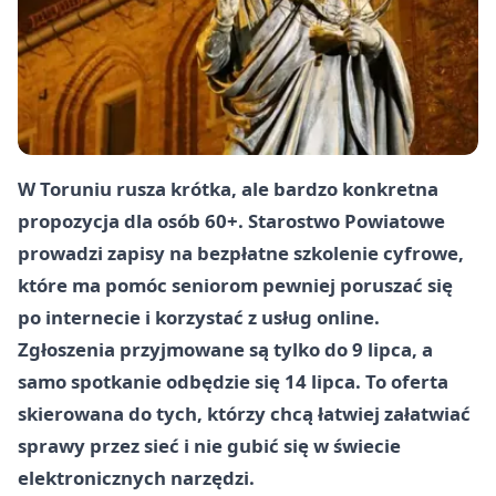
W Toruniu rusza krótka, ale bardzo konkretna
propozycja dla osób 60+. Starostwo Powiatowe
prowadzi zapisy na bezpłatne szkolenie cyfrowe,
które ma pomóc seniorom pewniej poruszać się
po internecie i korzystać z usług online.
Zgłoszenia przyjmowane są tylko do 9 lipca, a
samo spotkanie odbędzie się 14 lipca. To oferta
skierowana do tych, którzy chcą łatwiej załatwiać
sprawy przez sieć i nie gubić się w świecie
elektronicznych narzędzi.