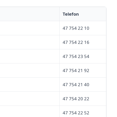
Telefon
47 754 22 10
47 754 22 16
47 754 23 54
47 754 21 92
47 754 21 40
47 754 20 22
47 754 22 52