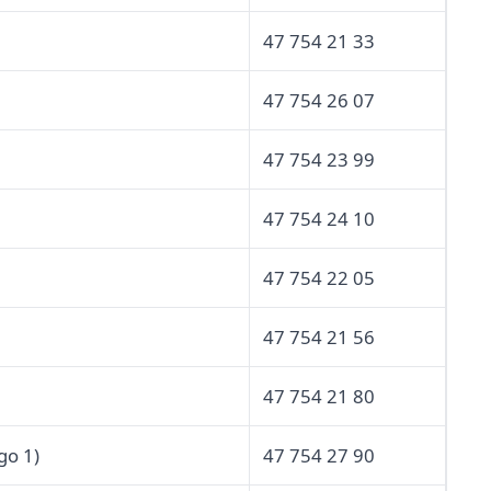
47 754 21 33
47 754 26 07
47 754 23 99
47 754 24 10
47 754 22 05
47 754 21 56
47 754 21 80
go 1)
47 754 27 90