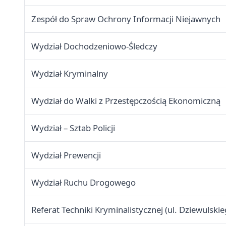
Zespół do Spraw Ochrony Informacji Niejawnych
Wydział Dochodzeniowo-Śledczy
Wydział Kryminalny
Wydział do Walki z Przestępczością Ekonomiczną
Wydział – Sztab Policji
Wydział Prewencji
Wydział Ruchu Drogowego
Referat Techniki Kryminalistycznej (ul. Dziewulskie