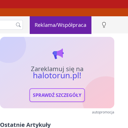
Reklama/Współpraca
Zareklamuj się na
halotorun.pl!
SPRAWDŹ SZCZEGÓŁY
autopromocja
Ostatnie Artykuły