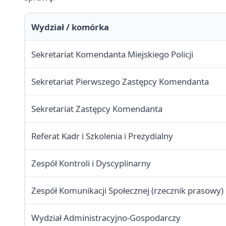
Wydział / komórka
Sekretariat Komendanta Miejskiego Policji
Sekretariat Pierwszego Zastępcy Komendanta
Sekretariat Zastępcy Komendanta
Referat Kadr i Szkolenia i Prezydialny
Zespół Kontroli i Dyscyplinarny
Zespół Komunikacji Społecznej (rzecznik prasowy)
Wydział Administracyjno-Gospodarczy