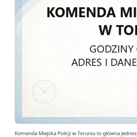
Komenda Miejska Policji w Toruniu to główna jednost