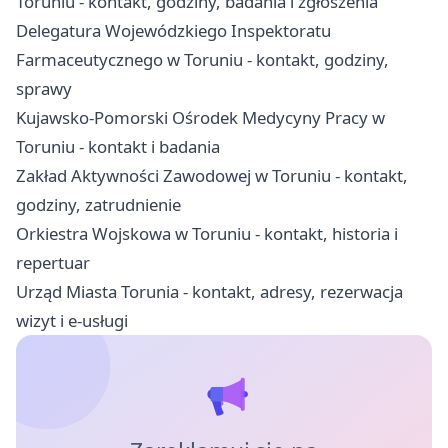
Toruniu - kontakt, godziny, badania i zgłoszenia
Delegatura Wojewódzkiego Inspektoratu
Farmaceutycznego w Toruniu - kontakt, godziny,
sprawy
Kujawsko-Pomorski Ośrodek Medycyny Pracy w
Toruniu - kontakt i badania
Zakład Aktywności Zawodowej w Toruniu - kontakt,
godziny, zatrudnienie
Orkiestra Wojskowa w Toruniu - kontakt, historia i
repertuar
Urząd Miasta Torunia - kontakt, adresy, rezerwacja
wizyt i e-usługi