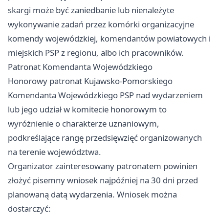
skargi może być zaniedbanie lub nienależyte
wykonywanie zadań przez komórki organizacyjne
komendy wojewódzkiej, komendantów powiatowych i
miejskich PSP z regionu, albo ich pracowników.
Patronat Komendanta Wojewódzkiego
Honorowy patronat Kujawsko-Pomorskiego
Komendanta Wojewódzkiego PSP nad wydarzeniem
lub jego udział w komitecie honorowym to
wyróżnienie o charakterze uznaniowym,
podkreślające rangę przedsięwzięć organizowanych
na terenie województwa.
Organizator zainteresowany patronatem powinien
złożyć pisemny wniosek najpóźniej na 30 dni przed
planowaną datą wydarzenia. Wniosek można
dostarczyć: