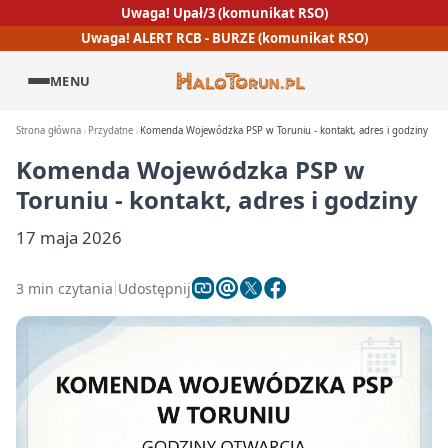
Uwaga! Upał/3 (komunikat RSO)
Uwaga! ALERT RCB - BURZE (komunikat RSO)
MENU
Strona główna
Przydatne
Komenda Wojewódzka PSP w Toruniu - kontakt, adres i godziny
Komenda Wojewódzka PSP w
Toruniu - kontakt, adres i godziny
17 maja 2026
3 min czytania
Udostępnij