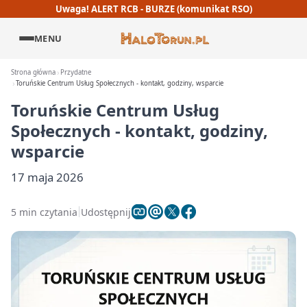
Uwaga! ALERT RCB - BURZE (komunikat RSO)
MENU
Strona główna
Przydatne
Toruńskie Centrum Usług Społecznych - kontakt, godziny, wsparcie
Toruńskie Centrum Usług
Społecznych - kontakt, godziny,
wsparcie
17 maja 2026
5 min czytania
Udostępnij