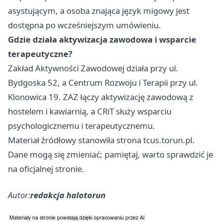
asystującym, a osoba znająca język migowy jest
dostępna po wcześniejszym umówieniu.
Gdzie działa aktywizacja zawodowa i wsparcie
terapeutyczne?
Zakład Aktywności Zawodowej działa przy ul.
Bydgoska 52, a Centrum Rozwoju i Terapii przy ul.
Klonowica 19. ZAZ łączy aktywizację zawodową z
hostelem i kawiarnią, a CRiT służy wsparciu
psychologicznemu i terapeutycznemu.
Materiał źródłowy stanowiła strona tcus.torun.pl.
Dane mogą się zmieniać; pamiętaj, warto sprawdzić je
na oficjalnej stronie.
Autor:
redakcja halotorun