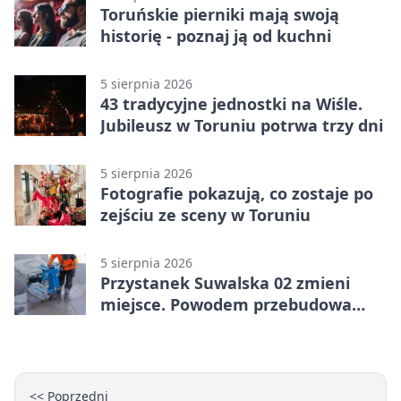
Toruńskie pierniki mają swoją
historię - poznaj ją od kuchni
5 sierpnia 2026
43 tradycyjne jednostki na Wiśle.
Jubileusz w Toruniu potrwa trzy dni
5 sierpnia 2026
Fotografie pokazują, co zostaje po
zejściu ze sceny w Toruniu
5 sierpnia 2026
Przystanek Suwalska 02 zmieni
miejsce. Powodem przebudowa
Olsztyńskiej
<< Poprzedni