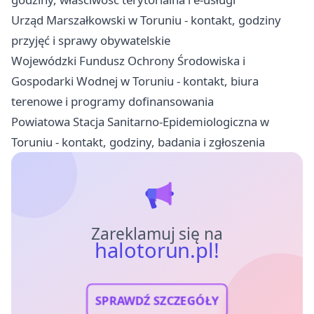
Urząd Marszałkowski w Toruniu - kontakt, godziny
przyjęć i sprawy obywatelskie
Wojewódzki Fundusz Ochrony Środowiska i
Gospodarki Wodnej w Toruniu - kontakt, biura
terenowe i programy dofinansowania
Powiatowa Stacja Sanitarno-Epidemiologiczna w
Toruniu - kontakt, godziny, badania i zgłoszenia
Zareklamuj się na
halotorun.pl!
SPRAWDŹ SZCZEGÓŁY