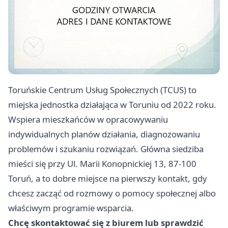
Toruńskie Centrum Usług Społecznych (TCUS) to
miejska jednostka działająca w Toruniu od 2022 roku.
Wspiera mieszkańców w opracowywaniu
indywidualnych planów działania, diagnozowaniu
problemów i szukaniu rozwiązań. Główna siedziba
mieści się przy Ul. Marii Konopnickiej 13, 87-100
Toruń, a to dobre miejsce na pierwszy kontakt, gdy
chcesz zacząć od rozmowy o pomocy społecznej albo
właściwym programie wsparcia.
Chcę skontaktować się z biurem lub sprawdzić