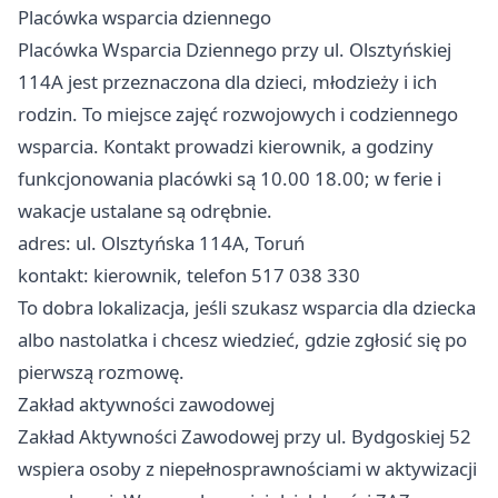
Placówka wsparcia dziennego
Placówka Wsparcia Dziennego przy ul. Olsztyńskiej
114A jest przeznaczona dla dzieci, młodzieży i ich
rodzin. To miejsce zajęć rozwojowych i codziennego
wsparcia. Kontakt prowadzi kierownik, a godziny
funkcjonowania placówki są 10.00 18.00; w ferie i
wakacje ustalane są odrębnie.
adres: ul. Olsztyńska 114A, Toruń
kontakt: kierownik, telefon 517 038 330
To dobra lokalizacja, jeśli szukasz wsparcia dla dziecka
albo nastolatka i chcesz wiedzieć, gdzie zgłosić się po
pierwszą rozmowę.
Zakład aktywności zawodowej
Zakład Aktywności Zawodowej przy ul. Bydgoskiej 52
wspiera osoby z niepełnosprawnościami w aktywizacji