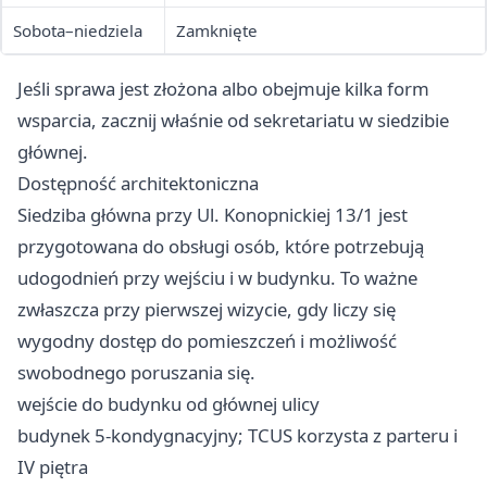
Sobota–niedziela
Zamknięte
Jeśli sprawa jest złożona albo obejmuje kilka form
wsparcia, zacznij właśnie od sekretariatu w siedzibie
głównej.
Dostępność architektoniczna
Siedziba główna przy Ul. Konopnickiej 13/1 jest
przygotowana do obsługi osób, które potrzebują
udogodnień przy wejściu i w budynku. To ważne
zwłaszcza przy pierwszej wizycie, gdy liczy się
wygodny dostęp do pomieszczeń i możliwość
swobodnego poruszania się.
wejście do budynku od głównej ulicy
budynek 5-kondygnacyjny; TCUS korzysta z parteru i
IV piętra