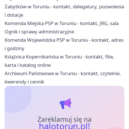
Zabytków w Toruniu - kontakt, delegatury, pozwolenia
i dotacje
Komenda Miejska PSP w Toruniu - kontakt, JRG, sala
Ognik i sprawy administracyjne
Komenda Wojewódzka PSP w Toruniu - kontakt, adres
i godziny
Książnica Kopernikańska w Toruniu - kontakt, filie,
karta i katalog online
Archiwum Państwowe w Toruniu - kontakt, czytelnie,
kwerendy i cennik
Zareklamuj się na
halotorun.pl!