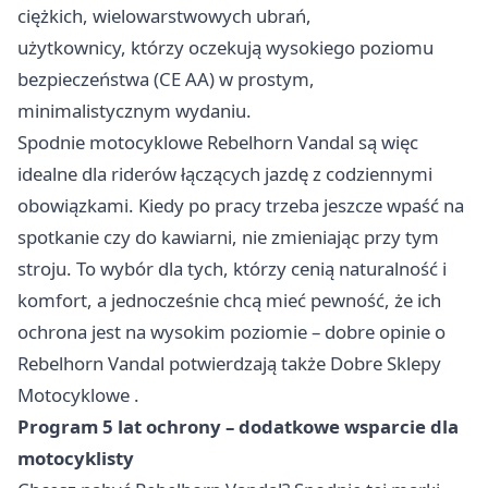
ciężkich, wielowarstwowych ubrań,
użytkownicy, którzy oczekują wysokiego poziomu
bezpieczeństwa (CE AA) w prostym,
minimalistycznym wydaniu.
Spodnie motocyklowe Rebelhorn Vandal są więc
idealne dla riderów łączących jazdę z codziennymi
obowiązkami. Kiedy po pracy trzeba jeszcze wpaść na
spotkanie czy do kawiarni, nie zmieniając przy tym
stroju. To wybór dla tych, którzy cenią naturalność i
komfort, a jednocześnie chcą mieć pewność, że ich
ochrona jest na wysokim poziomie – dobre opinie o
Rebelhorn Vandal potwierdzają także Dobre Sklepy
Motocyklowe
.
Program 5 lat ochrony – dodatkowe wsparcie dla
motocyklisty