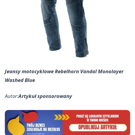
Jeansy motocyklowe Rebelhorn Vandal Monolayer
Washed Blue
Autor:
Artykuł sponsorowany