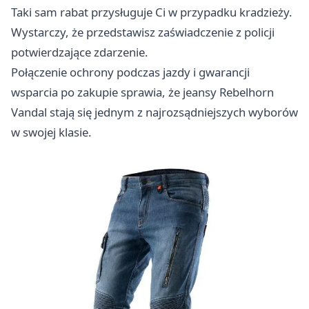
Taki sam rabat przysługuje Ci w przypadku kradzieży.
Wystarczy, że przedstawisz zaświadczenie z policji
potwierdzające zdarzenie.
Połączenie ochrony podczas jazdy i gwarancji
wsparcia po zakupie sprawia, że jeansy Rebelhorn
Vandal stają się jednym z najrozsądniejszych wyborów
w swojej klasie.