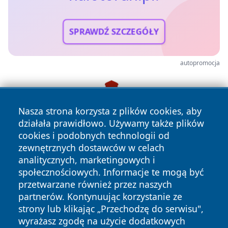
SPRAWDŹ SZCZEGÓŁY
autopromocja
Nasza strona korzysta z plików cookies, aby
działała prawidłowo. Używamy także plików
cookies i podobnych technologii od
zewnętrznych dostawców w celach
analitycznych, marketingowych i
społecznościowych. Informacje te mogą być
przetwarzane również przez naszych
partnerów. Kontynuując korzystanie ze
strony lub klikając „Przechodzę do serwisu",
wyrażasz zgodę na użycie dodatkowych