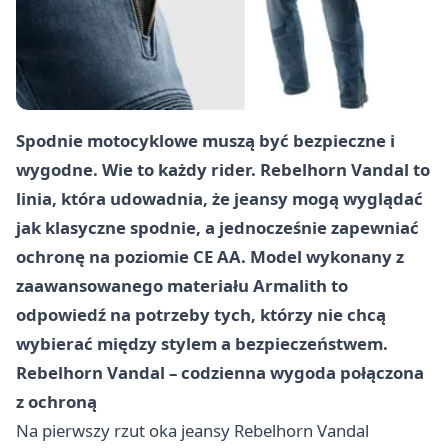
Spodnie motocyklowe muszą być bezpieczne i
wygodne. Wie to każdy rider. Rebelhorn Vandal to
linia, która udowadnia, że jeansy mogą wyglądać
jak klasyczne spodnie, a jednocześnie zapewniać
ochronę na poziomie CE AA. Model wykonany z
zaawansowanego materiału Armalith to
odpowiedź na potrzeby tych, którzy nie chcą
wybierać między stylem a bezpieczeństwem.
Rebelhorn Vandal – codzienna wygoda połączona
z ochroną
Na pierwszy rzut oka jeansy Rebelhorn Vandal