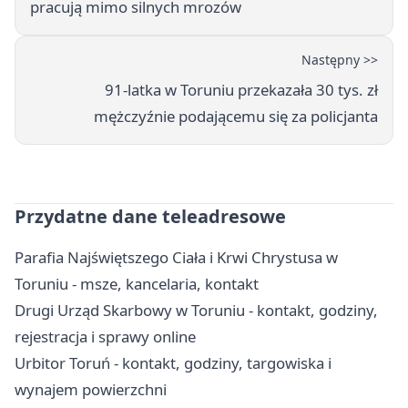
pracują mimo silnych mrozów
Następny >>
91-latka w Toruniu przekazała 30 tys. zł
mężczyźnie podającemu się za policjanta
Przydatne dane teleadresowe
Parafia Najświętszego Ciała i Krwi Chrystusa w
Toruniu - msze, kancelaria, kontakt
Drugi Urząd Skarbowy w Toruniu - kontakt, godziny,
rejestracja i sprawy online
Urbitor Toruń - kontakt, godziny, targowiska i
wynajem powierzchni