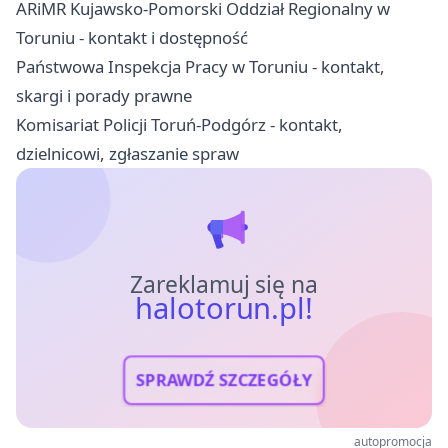
ARiMR Kujawsko-Pomorski Oddział Regionalny w
Toruniu - kontakt i dostępność
Państwowa Inspekcja Pracy w Toruniu - kontakt,
skargi i porady prawne
Komisariat Policji Toruń-Podgórz - kontakt,
dzielnicowi, zgłaszanie spraw
Zareklamuj się na
halotorun.pl!
SPRAWDŹ SZCZEGÓŁY
autopromocja