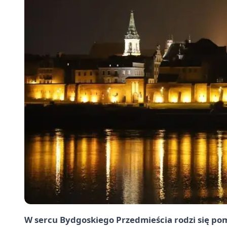
W sercu Bydgoskiego Przedmieścia rodzi się pom