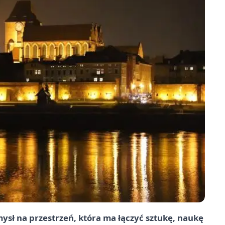
ysł na przestrzeń, która ma łączyć sztukę, naukę