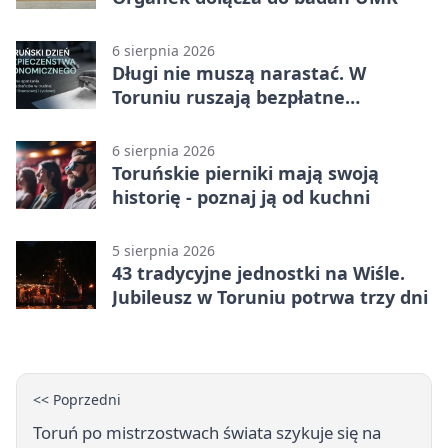
6 sierpnia 2026
Długi nie muszą narastać. W
Toruniu ruszają bezpłatne
konsultacje
6 sierpnia 2026
Toruńskie pierniki mają swoją
historię - poznaj ją od kuchni
5 sierpnia 2026
43 tradycyjne jednostki na Wiśle.
Jubileusz w Toruniu potrwa trzy dni
<< Poprzedni
Toruń po mistrzostwach świata szykuje się na