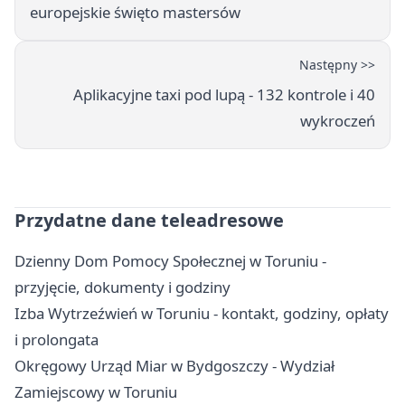
europejskie święto mastersów
Następny >>
Aplikacyjne taxi pod lupą - 132 kontrole i 40
wykroczeń
Przydatne dane teleadresowe
Dzienny Dom Pomocy Społecznej w Toruniu -
przyjęcie, dokumenty i godziny
Izba Wytrzeźwień w Toruniu - kontakt, godziny, opłaty
i prolongata
Okręgowy Urząd Miar w Bydgoszczy - Wydział
Zamiejscowy w Toruniu