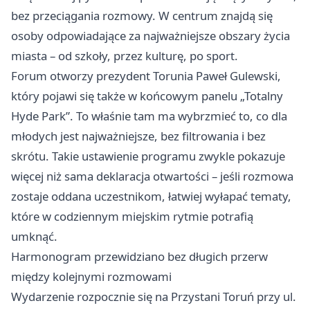
bez przeciągania rozmowy. W centrum znajdą się
osoby odpowiadające za najważniejsze obszary życia
miasta – od szkoły, przez kulturę, po sport.
Forum otworzy prezydent Torunia Paweł Gulewski,
który pojawi się także w końcowym panelu „Totalny
Hyde Park”. To właśnie tam ma wybrzmieć to, co dla
młodych jest najważniejsze, bez filtrowania i bez
skrótu. Takie ustawienie programu zwykle pokazuje
więcej niż sama deklaracja otwartości – jeśli rozmowa
zostaje oddana uczestnikom, łatwiej wyłapać tematy,
które w codziennym miejskim rytmie potrafią
umknąć.
Harmonogram przewidziano bez długich przerw
między kolejnymi rozmowami
Wydarzenie rozpocznie się na Przystani Toruń przy ul.