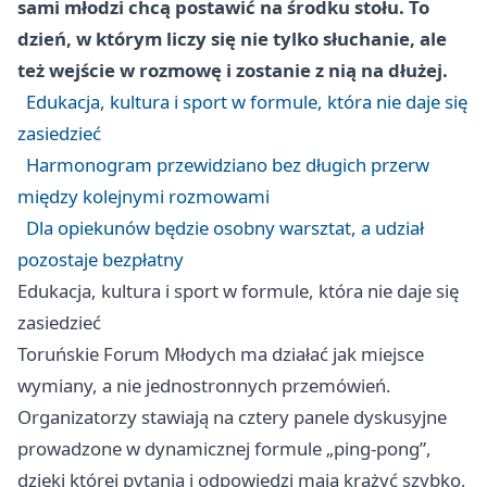
sami młodzi chcą postawić na środku stołu. To
dzień, w którym liczy się nie tylko słuchanie, ale
też wejście w rozmowę i zostanie z nią na dłużej.
Edukacja, kultura i sport w formule, która nie daje się
zasiedzieć
Harmonogram przewidziano bez długich przerw
między kolejnymi rozmowami
Dla opiekunów będzie osobny warsztat, a udział
pozostaje bezpłatny
Edukacja, kultura i sport w formule, która nie daje się
zasiedzieć
Toruńskie Forum Młodych ma działać jak miejsce
wymiany, a nie jednostronnych przemówień.
Organizatorzy stawiają na cztery panele dyskusyjne
prowadzone w dynamicznej formule „ping-pong”,
dzięki której pytania i odpowiedzi mają krążyć szybko,