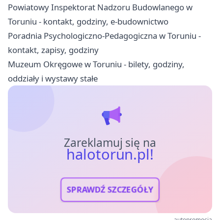
Powiatowy Inspektorat Nadzoru Budowlanego w
Toruniu - kontakt, godziny, e-budownictwo
Poradnia Psychologiczno-Pedagogiczna w Toruniu -
kontakt, zapisy, godziny
Muzeum Okręgowe w Toruniu - bilety, godziny,
oddziały i wystawy stałe
Zareklamuj się na
halotorun.pl!
SPRAWDŹ SZCZEGÓŁY
autopromocja