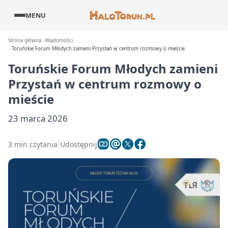
MENU
Strona główna
Wiadomości
Toruńskie Forum Młodych zamieni Przystań w centrum rozmowy o mieście
Toruńskie Forum Młodych zamieni
Przystań w centrum rozmowy o
mieście
23 marca 2026
3 min czytania
Udostępnij