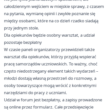
całodziennym wejściem w miejskie sprawy, z czasem
na pytania, wymianę opinii i zwykłe poznanie się
między osobami, które na co dzień rzadko siadają
przy jednym stole.
Dla opiekunów będzie osobny warsztat, a udział
pozostaje bezpłatny
W czasie paneli organizatorzy przewidzieli także
warsztat dla opiekunów, którzy przyjdą wspierać
pracę samorządów uczniowskich. To ważny, choć
często niedostrzegany element takich wydarzeń –
młodzi dostają własną przestrzeń do rozmowy, a
osoby towarzyszące mogą wrócić z konkretnymi
narzędziami do pracy z uczniami.
Udział w forum jest bezpłatny, a zapisy prowadzone
są online przez formularz. Całe przedsięwzięcie