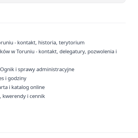
uniu - kontakt, historia, terytorium
w w Toruniu - kontakt, delegatury, pozwolenia i
 Ognik i sprawy administracyjne
s i godziny
rta i katalog online
, kwerendy i cennik