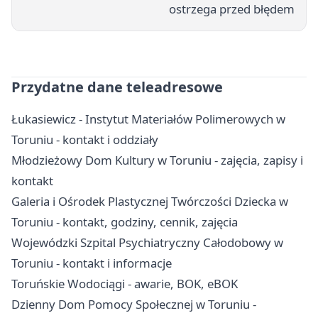
ostrzega przed błędem
Przydatne dane teleadresowe
Łukasiewicz - Instytut Materiałów Polimerowych w
Toruniu - kontakt i oddziały
Młodzieżowy Dom Kultury w Toruniu - zajęcia, zapisy i
kontakt
Galeria i Ośrodek Plastycznej Twórczości Dziecka w
Toruniu - kontakt, godziny, cennik, zajęcia
Wojewódzki Szpital Psychiatryczny Całodobowy w
Toruniu - kontakt i informacje
Toruńskie Wodociągi - awarie, BOK, eBOK
Dzienny Dom Pomocy Społecznej w Toruniu -