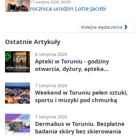
17 sierpnia 2026, 00:00
rocznica urodzin Lotte Jacobi
Kolejne wydarzenia
Ostatnie Artykuły
8 sierpnia 2026
Apteki w Toruniu - godziny
otwarcia, dyżury, apteka
całodobowa
7 sierpnia 2026
Weekend w Toruniu pełen sztuki,
sportu i muzyki pod chmurką
7 sierpnia 2026
Dermabus w Toruniu. Bezpłatne
badania skóry bez skierowania