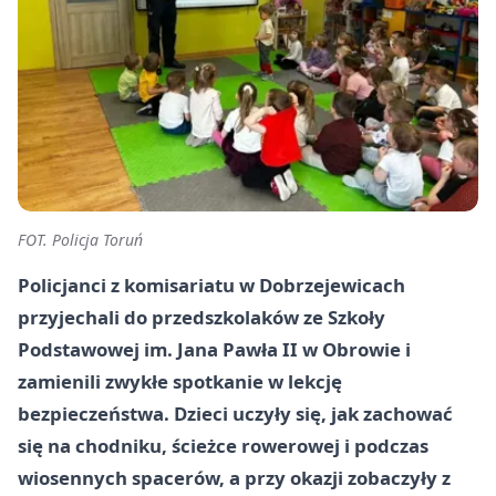
FOT. Policja Toruń
Policjanci z komisariatu w Dobrzejewicach
przyjechali do przedszkolaków ze Szkoły
Podstawowej im. Jana Pawła II w Obrowie i
zamienili zwykłe spotkanie w lekcję
bezpieczeństwa. Dzieci uczyły się, jak zachować
się na chodniku, ścieżce rowerowej i podczas
wiosennych spacerów, a przy okazji zobaczyły z