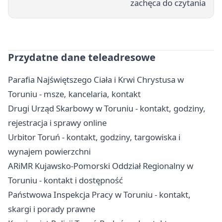
zachęca do czytania
Przydatne dane teleadresowe
Parafia Najświętszego Ciała i Krwi Chrystusa w
Toruniu - msze, kancelaria, kontakt
Drugi Urząd Skarbowy w Toruniu - kontakt, godziny,
rejestracja i sprawy online
Urbitor Toruń - kontakt, godziny, targowiska i
wynajem powierzchni
ARiMR Kujawsko-Pomorski Oddział Regionalny w
Toruniu - kontakt i dostępność
Państwowa Inspekcja Pracy w Toruniu - kontakt,
skargi i porady prawne