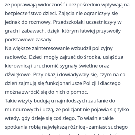
że poprawiają widoczność i bezpośrednio wpływają na
bezpieczeństwo dzieci. Zajęcia nie ograniczyły się
jednak do rozmowy. Przedszkolaki uczestniczyły w
grach i zabawach, dzięki którym łatwiej przyswoiły
podstawowe zasady.
Największe zainteresowanie wzbudził policyjny
radiowóz. Dzieci mogły zajrzeć do środka, usiąść za
kierownicą i uruchomić sygnały świetlne oraz
dźwiękowe. Przy okazji dowiadywały się, czym na co
dzień zajmują się funkcjonariusze Policji i dlaczego
można zwrócić się do nich o pomoc.
Takie wizyty budują u najmłodszych zaufanie do
mundurowych i uczą, że policjant nie pojawia się tylko
wtedy, gdy dzieje się coś złego. To właśnie takie
spotkania robią największą różnicę - zamiast suchego