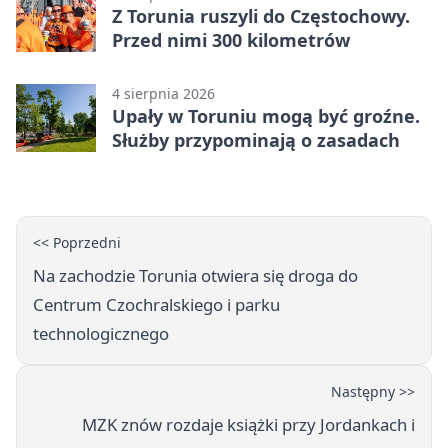
Z Torunia ruszyli do Częstochowy.
Przed nimi 300 kilometrów
4 sierpnia 2026
Upały w Toruniu mogą być groźne.
Służby przypominają o zasadach
<< Poprzedni
Na zachodzie Torunia otwiera się droga do
Centrum Czochralskiego i parku
technologicznego
Następny >>
MZK znów rozdaje książki przy Jordankach i