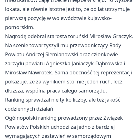
lokata, ale równie istotne jest to, że od lat utrzymuje
pierwszą pozycję w województwie kujawsko-
pomorskim.
Nagrodę odebrał starosta toruński Mirosław Graczyk.
Na scenie towarzyszyli mu przewodniczący Rady
Powiatu Andrzej Siemianowski oraz członkowie
zarządu powiatu Agnieszka Janiaczyk-Dąbrowska i
Mirosław Nawrotek. Sama obecność tej reprezentacji
pokazuje, że za wynikiem stoi nie jeden ruch, lecz
dłuższa, wspólna praca całego samorządu.
Ranking sprawdzał nie tylko liczby, ale też jakość
codziennych działań
Ogólnopolski ranking prowadzony przez Związek
Powiatów Polskich uchodzi za jedno z bardziej
wymagających zestawień w samorządowym