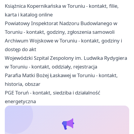
Książnica Kopernikańska w Toruniu - kontakt, filie,
karta i katalog online
Powiatowy Inspektorat Nadzoru Budowlanego w
Toruniu - kontakt, godziny, zgłoszenia samowoli
Archiwum Wojskowe w Toruniu - kontakt, godziny i
dostęp do akt
Wojewódzki Szpital Zespolony im. Ludwika Rydygiera
w Toruniu - kontakt, oddziały, rejestracja
Parafia Matki Bożej Łaskawej w Toruniu - kontakt,
historia, obszar
PGE Toruń - kontakt, siedziba i działalność
energetyczna