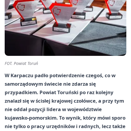
FOT. Powiat Toruń
W Karpaczu padło potwierdzenie czegoś, co w
samorządowym świecie nie zdarza się
przypadkiem. Powiat Toruński po raz kolejny
znalazł się w ścisłej krajowej czołówce, a przy tym
nie oddał pozycji lidera w województwie
kujawsko-pomorskim. To wynik, który mówi sporo
nie tylko o pracy urzędników i radnych, lecz także