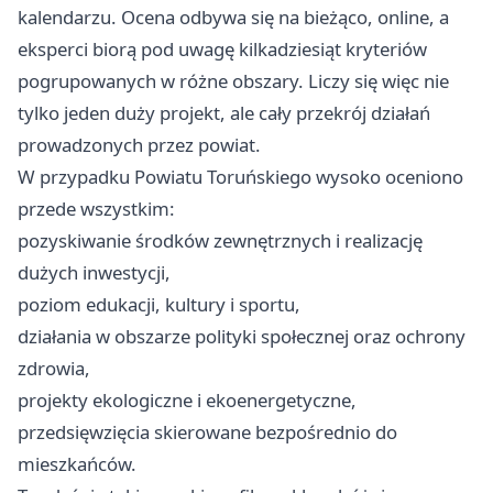
kalendarzu. Ocena odbywa się na bieżąco, online, a
eksperci biorą pod uwagę kilkadziesiąt kryteriów
pogrupowanych w różne obszary. Liczy się więc nie
tylko jeden duży projekt, ale cały przekrój działań
prowadzonych przez powiat.
W przypadku Powiatu Toruńskiego wysoko oceniono
przede wszystkim:
pozyskiwanie środków zewnętrznych i realizację
dużych inwestycji,
poziom edukacji, kultury i sportu,
działania w obszarze polityki społecznej oraz ochrony
zdrowia,
projekty ekologiczne i ekoenergetyczne,
przedsięwzięcia skierowane bezpośrednio do
mieszkańców.