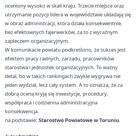
oceniony wysoko w skali kraju. Trzecie miejsce oraz
utrzymanie pozycji lidera w województwie układają się
w obraz administracji, która działa konsekwentnie,
bez efektownych fajerwerków, za to z wyraźnym
zapleczem organizacyjnym.
W komunikacie powiatu podkreślono, że sukces jest
efektem pracy radnych, zarządu, pracowników
starostwa i jednostek organizacyjnych. To ważny
detal, bo w takich rankingach zwykle wygrywa nie
jeden wydział, lecz cały system. A to oznacza, że za
dobrą oceną kryją się inwestycje, procedury,
współpraca i codzienna administracyjna
konsekwencja.
na podstawie:
Starostwo Powiatowe w Toruniu
.