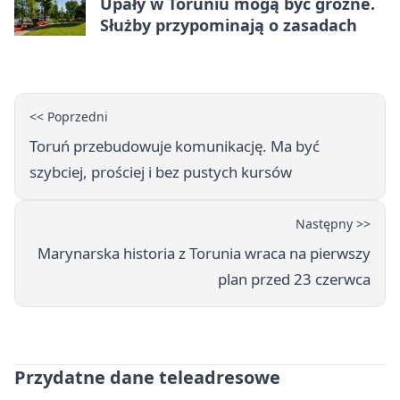
Upały w Toruniu mogą być groźne.
Służby przypominają o zasadach
<< Poprzedni
Toruń przebudowuje komunikację. Ma być
szybciej, prościej i bez pustych kursów
Następny >>
Marynarska historia z Torunia wraca na pierwszy
plan przed 23 czerwca
Przydatne dane teleadresowe