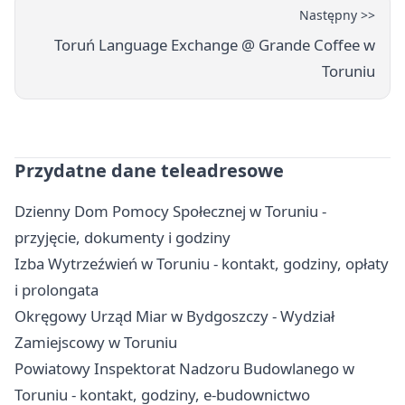
Następny >>
Toruń Language Exchange @ Grande Coffee w
Toruniu
Przydatne dane teleadresowe
Dzienny Dom Pomocy Społecznej w Toruniu -
przyjęcie, dokumenty i godziny
Izba Wytrzeźwień w Toruniu - kontakt, godziny, opłaty
i prolongata
Okręgowy Urząd Miar w Bydgoszczy - Wydział
Zamiejscowy w Toruniu
Powiatowy Inspektorat Nadzoru Budowlanego w
Toruniu - kontakt, godziny, e-budownictwo