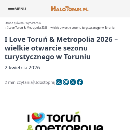
MENU
Strona główna
Wydarzenia
I Love Toruń & Metropolia 2026 – wielkie otwarcie sezonu turystycznego w Toruniu
I Love Toruń & Metropolia 2026 –
wielkie otwarcie sezonu
turystycznego w Toruniu
2 kwietnia 2026
2 min czytania
Udostępnij