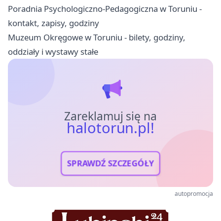
Poradnia Psychologiczno-Pedagogiczna w Toruniu -
kontakt, zapisy, godziny
Muzeum Okręgowe w Toruniu - bilety, godziny,
oddziały i wystawy stałe
Zareklamuj się na
halotorun.pl!
SPRAWDŹ SZCZEGÓŁY
autopromocja