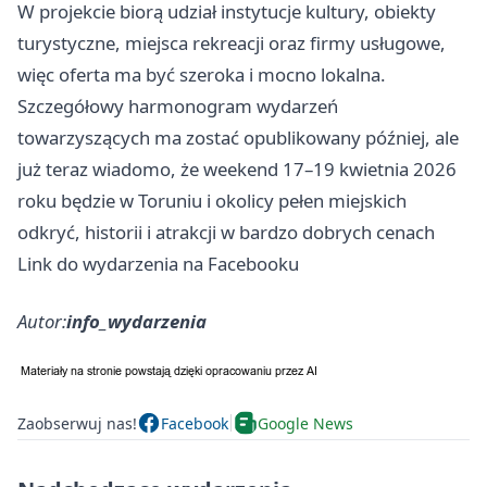
W projekcie biorą udział instytucje kultury, obiekty
turystyczne, miejsca rekreacji oraz firmy usługowe,
więc oferta ma być szeroka i mocno lokalna.
Szczegółowy harmonogram wydarzeń
towarzyszących ma zostać opublikowany później, ale
już teraz wiadomo, że weekend 17–19 kwietnia 2026
roku będzie w Toruniu i okolicy pełen miejskich
odkryć, historii i atrakcji w bardzo dobrych cenach
Link do wydarzenia na Facebooku
Autor:
info_wydarzenia
Zaobserwuj nas!
Facebook
Google News