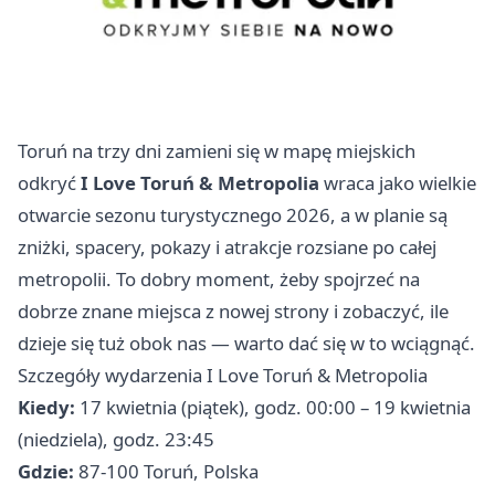
Toruń na trzy dni zamieni się w mapę miejskich
odkryć
I Love Toruń & Metropolia
wraca jako wielkie
otwarcie sezonu turystycznego 2026, a w planie są
zniżki, spacery, pokazy i atrakcje rozsiane po całej
metropolii. To dobry moment, żeby spojrzeć na
dobrze znane miejsca z nowej strony i zobaczyć, ile
dzieje się tuż obok nas — warto dać się w to wciągnąć.
Szczegóły wydarzenia I Love Toruń & Metropolia
Kiedy:
17 kwietnia (piątek), godz. 00:00 – 19 kwietnia
(niedziela), godz. 23:45
Gdzie:
87-100 Toruń, Polska