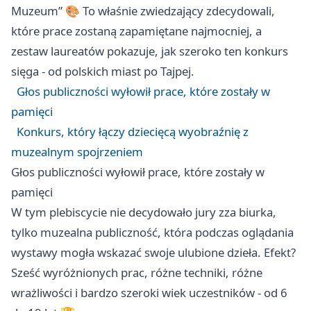
Muzeum” 🎨 To właśnie zwiedzający zdecydowali,
które prace zostaną zapamiętane najmocniej, a
zestaw laureatów pokazuje, jak szeroko ten konkurs
sięga - od polskich miast po Tajpej.
Głos publiczności wyłowił prace, które zostały w
pamięci
Konkurs, który łączy dziecięcą wyobraźnię z
muzealnym spojrzeniem
Głos publiczności wyłowił prace, które zostały w
pamięci
W tym plebiscycie nie decydowało jury zza biurka,
tylko muzealna publiczność, która podczas oglądania
wystawy mogła wskazać swoje ulubione dzieła. Efekt?
Sześć wyróżnionych prac, różne techniki, różne
wrażliwości i bardzo szeroki wiek uczestników - od 6