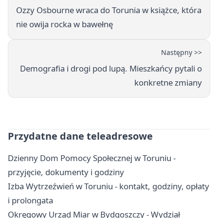
Ozzy Osbourne wraca do Torunia w książce, która
nie owija rocka w bawełnę
Następny >>
Demografia i drogi pod lupą. Mieszkańcy pytali o
konkretne zmiany
Przydatne dane teleadresowe
Dzienny Dom Pomocy Społecznej w Toruniu -
przyjęcie, dokumenty i godziny
Izba Wytrzeźwień w Toruniu - kontakt, godziny, opłaty
i prolongata
Okręgowy Urząd Miar w Bydgoszczy - Wydział