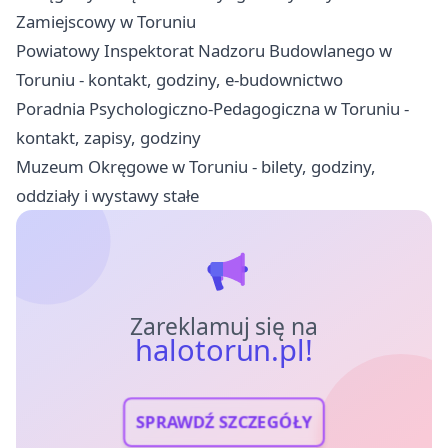
Zamiejscowy w Toruniu
Powiatowy Inspektorat Nadzoru Budowlanego w
Toruniu - kontakt, godziny, e-budownictwo
Poradnia Psychologiczno-Pedagogiczna w Toruniu -
kontakt, zapisy, godziny
Muzeum Okręgowe w Toruniu - bilety, godziny,
oddziały i wystawy stałe
Zareklamuj się na
halotorun.pl!
SPRAWDŹ SZCZEGÓŁY