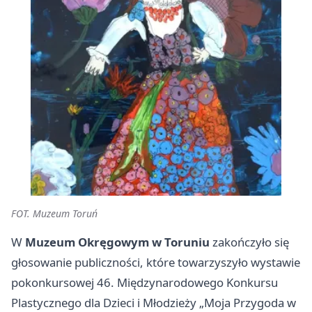
FOT. Muzeum Toruń
W
Muzeum Okręgowym w Toruniu
zakończyło się
głosowanie publiczności, które towarzyszyło wystawie
pokonkursowej 46. Międzynarodowego Konkursu
Plastycznego dla Dzieci i Młodzieży „Moja Przygoda w