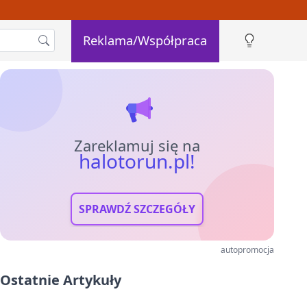
Reklama/Współpraca
Zareklamuj się na
halotorun.pl!
SPRAWDŹ SZCZEGÓŁY
autopromocja
Ostatnie Artykuły