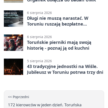
6 sierpnia 2026
Długi nie muszą narastać. W
Toruniu ruszają bezpłatne
konsultacje
6 sierpnia 2026
Toruńskie pierniki mają swoją
historię - poznaj ją od kuchni
5 sierpnia 2026
43 tradycyjne jednostki na Wiśle.
Jubileusz w Toruniu potrwa trzy dni
<< Poprzedni
172 kierowców w jeden dzień. Toruńska