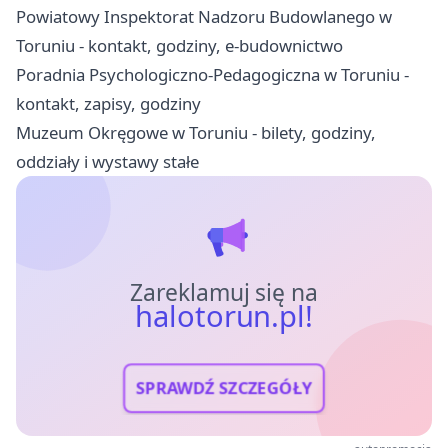
Powiatowy Inspektorat Nadzoru Budowlanego w
Toruniu - kontakt, godziny, e-budownictwo
Poradnia Psychologiczno-Pedagogiczna w Toruniu -
kontakt, zapisy, godziny
Muzeum Okręgowe w Toruniu - bilety, godziny,
oddziały i wystawy stałe
Zareklamuj się na
halotorun.pl!
SPRAWDŹ SZCZEGÓŁY