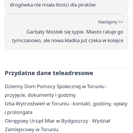
drogówka nie miała litości dla piratów
Następny >>
Garbaty Mostek się sypie. Miasto ratuje go
tymczasowo, ale nowa kładka już czeka w kolejce
Przydatne dane teleadresowe
Dzienny Dom Pomocy Społecznej w Toruniu -
przyjęcie, dokumenty i godziny
Izba Wytrzeźwień w Toruniu - kontakt, godziny, opłaty
i prolongata
Okręgowy Urząd Miar w Bydgoszczy - Wydział
Zamiejscowy w Toruniu