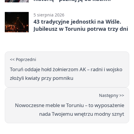
5 sierpnia 2026
43 tradycyjne jednostki na Wiśle.
Jubileusz w Toruniu potrwa trzy dni
<< Poprzedni
Toruń oddaje hołd żołnierzom AK – radni i wojsko
złożyli kwiaty przy pomniku
Następny >>
Nowoczesne meble w Toruniu – to wyposażenie
nada Twojemu wnętrzu modny sznyt