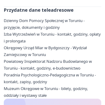
Przydatne dane teleadresowe
Dzienny Dom Pomocy Społecznej w Toruniu -
przyjęcie, dokumenty i godziny
Izba Wytrzeźwień w Toruniu - kontakt, godziny, opłaty
i prolongata
Okręgowy Urząd Miar w Bydgoszczy - Wydział
Zamiejscowy w Toruniu
Powiatowy Inspektorat Nadzoru Budowlanego w
Toruniu - kontakt, godziny, e-budownictwo
Poradnia Psychologiczno-Pedagogiczna w Toruniu -
kontakt, zapisy, godziny
Muzeum Okręgowe w Toruniu - bilety, godziny,
oddziały i wystawy stałe