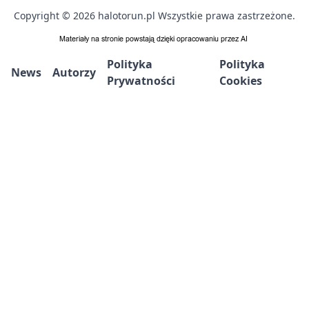
Copyright © 2026 halotorun.pl Wszystkie prawa zastrzeżone.
Polityka
Polityka
News
Autorzy
Prywatności
Cookies