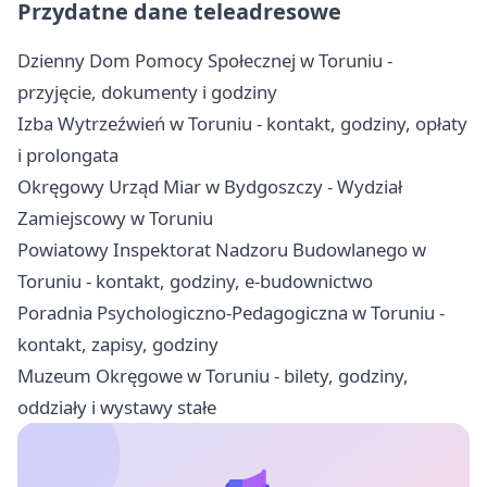
Przydatne dane teleadresowe
Dzienny Dom Pomocy Społecznej w Toruniu -
przyjęcie, dokumenty i godziny
Izba Wytrzeźwień w Toruniu - kontakt, godziny, opłaty
i prolongata
Okręgowy Urząd Miar w Bydgoszczy - Wydział
Zamiejscowy w Toruniu
Powiatowy Inspektorat Nadzoru Budowlanego w
Toruniu - kontakt, godziny, e-budownictwo
Poradnia Psychologiczno-Pedagogiczna w Toruniu -
kontakt, zapisy, godziny
Muzeum Okręgowe w Toruniu - bilety, godziny,
oddziały i wystawy stałe