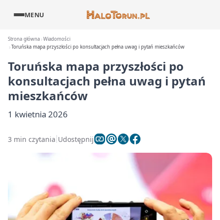
MENU
Strona główna
Wiadomości
Toruńska mapa przyszłości po konsultacjach pełna uwag i pytań mieszkańców
Toruńska mapa przyszłości po
konsultacjach pełna uwag i pytań
mieszkańców
1 kwietnia 2026
3 min czytania
Udostępnij