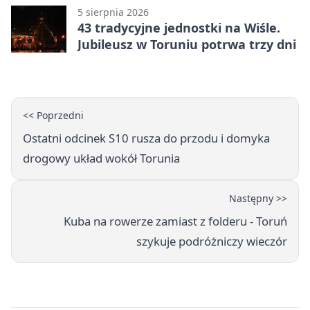
5 sierpnia 2026
43 tradycyjne jednostki na Wiśle.
Jubileusz w Toruniu potrwa trzy dni
<< Poprzedni
Ostatni odcinek S10 rusza do przodu i domyka
drogowy układ wokół Torunia
Następny >>
Kuba na rowerze zamiast z folderu - Toruń
szykuje podróżniczy wieczór